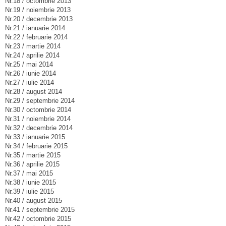
Nr.18 / octombrie 2013
Nr.19 / noiembrie 2013
Nr.20 / decembrie 2013
Nr.21 / ianuarie 2014
Nr.22 / februarie 2014
Nr.23 / martie 2014
Nr.24 / aprilie 2014
Nr.25 / mai 2014
Nr.26 / iunie 2014
Nr.27 / iulie 2014
Nr.28 / august 2014
Nr.29 / septembrie 2014
Nr.30 / octombrie 2014
Nr.31 / noiembrie 2014
Nr.32 / decembrie 2014
Nr.33 / ianuarie 2015
Nr.34 / februarie 2015
Nr.35 / martie 2015
Nr.36 / aprilie 2015
Nr.37 / mai 2015
Nr.38 / iunie 2015
Nr.39 / iulie 2015
Nr.40 / august 2015
Nr.41 / septembrie 2015
Nr.42 / octombrie 2015