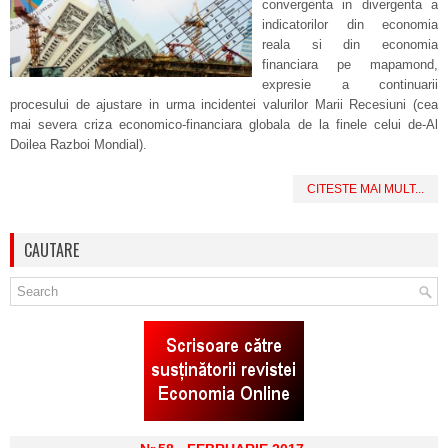
convergenta in divergenta a
indicatorilor din economia
reala si din economia
financiara pe mapamond,
expresie a continuarii
procesului de ajustare in urma incidentei valurilor Marii Recesiuni (cea
mai severa criza economico-financiara globala de la finele celui de-Al
Doilea Razboi Mondial).
CITESTE MAI MULT...
CAUTARE