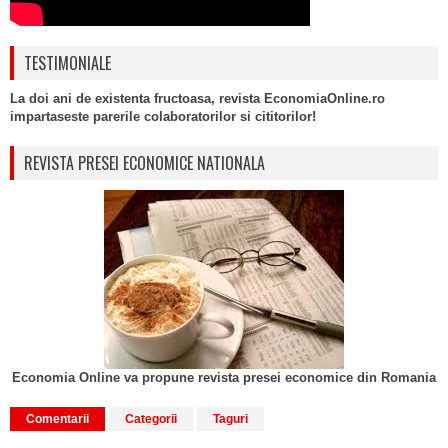
TESTIMONIALE
La doi ani de existenta fructoasa, revista EconomiaOnline.ro
impartaseste parerile colaboratorilor si cititorilor!
REVISTA PRESEI ECONOMICE NATIONALA
Economia Online va propune revista presei economice din Romania
Comentarii
Categorii
Taguri