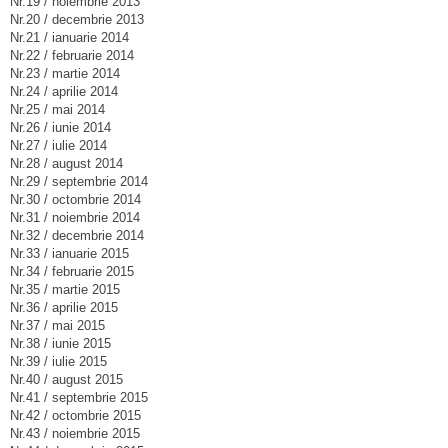
Nr.19 / noiembrie 2013
Nr.20 / decembrie 2013
Nr.21 / ianuarie 2014
Nr.22 / februarie 2014
Nr.23 / martie 2014
Nr.24 / aprilie 2014
Nr.25 / mai 2014
Nr.26 / iunie 2014
Nr.27 / iulie 2014
Nr.28 / august 2014
Nr.29 / septembrie 2014
Nr.30 / octombrie 2014
Nr.31 / noiembrie 2014
Nr.32 / decembrie 2014
Nr.33 / ianuarie 2015
Nr.34 / februarie 2015
Nr.35 / martie 2015
Nr.36 / aprilie 2015
Nr.37 / mai 2015
Nr.38 / iunie 2015
Nr.39 / iulie 2015
Nr.40 / august 2015
Nr.41 / septembrie 2015
Nr.42 / octombrie 2015
Nr.43 / noiembrie 2015