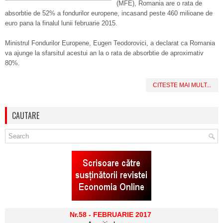
(MFE), Romania are o rata de
absorbtie de 52% a fondurilor europene, incasand peste 460 milioane de
euro pana la finalul lunii februarie 2015.
Ministrul Fondurilor Europene, Eugen Teodorovici, a declarat ca Romania
va ajunge la sfarsitul acestui an la o rata de absorbtie de aproximativ
80%.
CITESTE MAI MULT...
CAUTARE
Nr.58 - FEBRUARIE 2017