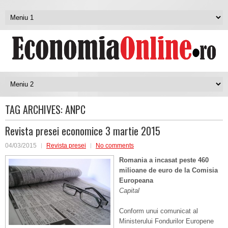
TAG ARCHIVES:
ANPC
Revista presei economice 3 martie 2015
04/03/2015
Revista presei
No comments
Romania a incasat peste 460
milioane de euro de la Comisia
Europeana
Capital
Conform unui comunicat al
Ministerului Fondurilor Europene