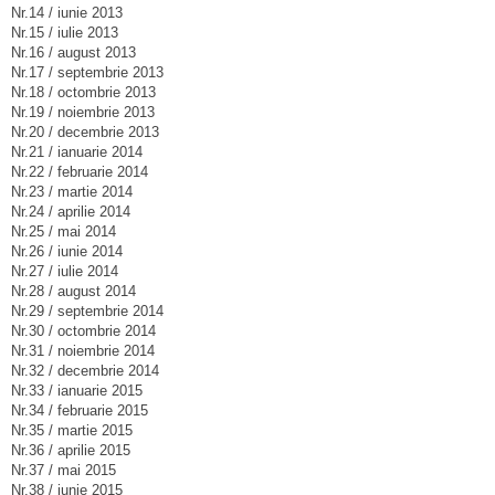
Nr.14 / iunie 2013
Nr.15 / iulie 2013
Nr.16 / august 2013
Nr.17 / septembrie 2013
Nr.18 / octombrie 2013
Nr.19 / noiembrie 2013
Nr.20 / decembrie 2013
Nr.21 / ianuarie 2014
Nr.22 / februarie 2014
Nr.23 / martie 2014
Nr.24 / aprilie 2014
Nr.25 / mai 2014
Nr.26 / iunie 2014
Nr.27 / iulie 2014
Nr.28 / august 2014
Nr.29 / septembrie 2014
Nr.30 / octombrie 2014
Nr.31 / noiembrie 2014
Nr.32 / decembrie 2014
Nr.33 / ianuarie 2015
Nr.34 / februarie 2015
Nr.35 / martie 2015
Nr.36 / aprilie 2015
Nr.37 / mai 2015
Nr.38 / iunie 2015