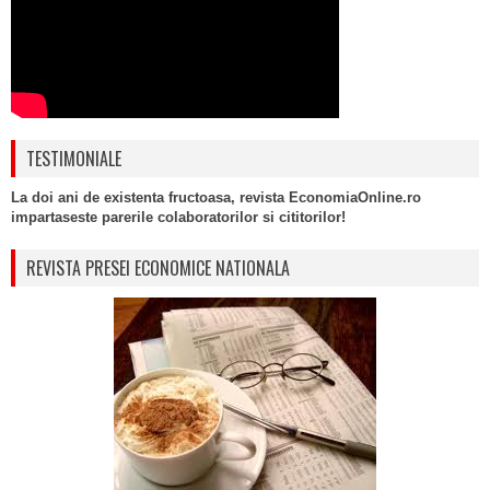
TESTIMONIALE
La doi ani de existenta fructoasa, revista EconomiaOnline.ro
impartaseste parerile colaboratorilor si cititorilor!
REVISTA PRESEI ECONOMICE NATIONALA