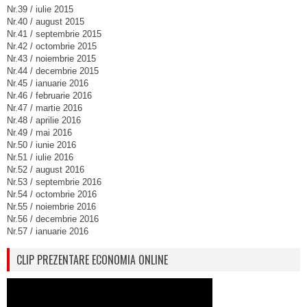
Nr.39 / iulie 2015
Nr.40 / august 2015
Nr.41 / septembrie 2015
Nr.42 / octombrie 2015
Nr.43 / noiembrie 2015
Nr.44 / decembrie 2015
Nr.45 / ianuarie 2016
Nr.46 / februarie 2016
Nr.47 / martie 2016
Nr.48 / aprilie 2016
Nr.49 / mai 2016
Nr.50 / iunie 2016
Nr.51 / iulie 2016
Nr.52 / august 2016
Nr.53 / septembrie 2016
Nr.54 / octombrie 2016
Nr.55 / noiembrie 2016
Nr.56 / decembrie 2016
Nr.57 / ianuarie 2016
CLIP PREZENTARE ECONOMIA ONLINE