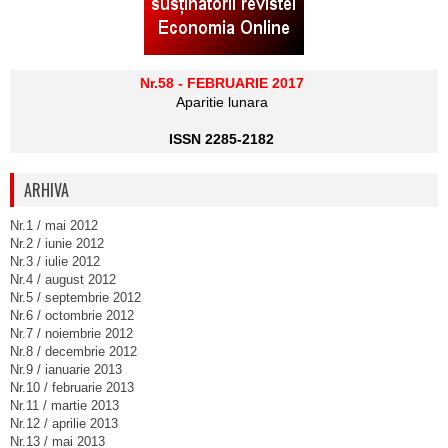
Nr.58 - FEBRUARIE 2017
Aparitie lunara
ISSN 2285-2182
ARHIVA
Nr.1 / mai 2012
Nr.2 / iunie 2012
Nr.3 / iulie 2012
Nr.4 / august 2012
Nr.5 / septembrie 2012
Nr.6 / octombrie 2012
Nr.7 / noiembrie 2012
Nr.8 / decembrie 2012
Nr.9 / ianuarie 2013
Nr.10 / februarie 2013
Nr.11 / martie 2013
Nr.12 / aprilie 2013
Nr.13 / mai 2013