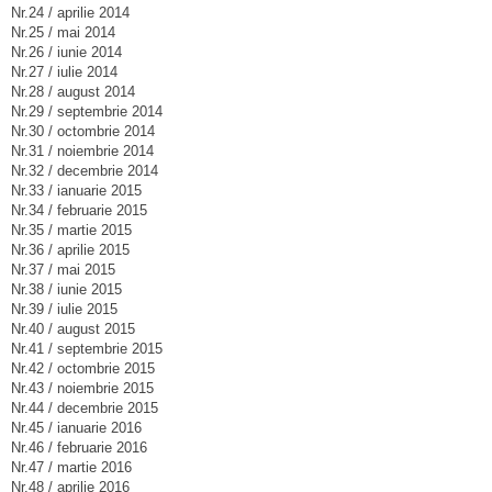
Nr.24 / aprilie 2014
Nr.25 / mai 2014
Nr.26 / iunie 2014
Nr.27 / iulie 2014
Nr.28 / august 2014
Nr.29 / septembrie 2014
Nr.30 / octombrie 2014
Nr.31 / noiembrie 2014
Nr.32 / decembrie 2014
Nr.33 / ianuarie 2015
Nr.34 / februarie 2015
Nr.35 / martie 2015
Nr.36 / aprilie 2015
Nr.37 / mai 2015
Nr.38 / iunie 2015
Nr.39 / iulie 2015
Nr.40 / august 2015
Nr.41 / septembrie 2015
Nr.42 / octombrie 2015
Nr.43 / noiembrie 2015
Nr.44 / decembrie 2015
Nr.45 / ianuarie 2016
Nr.46 / februarie 2016
Nr.47 / martie 2016
Nr.48 / aprilie 2016