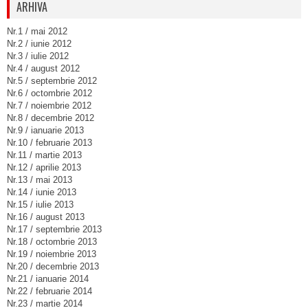
ARHIVA
Nr.1 / mai 2012
Nr.2 / iunie 2012
Nr.3 / iulie 2012
Nr.4 / august 2012
Nr.5 / septembrie 2012
Nr.6 / octombrie 2012
Nr.7 / noiembrie 2012
Nr.8 / decembrie 2012
Nr.9 / ianuarie 2013
Nr.10 / februarie 2013
Nr.11 / martie 2013
Nr.12 / aprilie 2013
Nr.13 / mai 2013
Nr.14 / iunie 2013
Nr.15 / iulie 2013
Nr.16 / august 2013
Nr.17 / septembrie 2013
Nr.18 / octombrie 2013
Nr.19 / noiembrie 2013
Nr.20 / decembrie 2013
Nr.21 / ianuarie 2014
Nr.22 / februarie 2014
Nr.23 / martie 2014