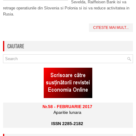
Sevelda, Raiffeisen Bank isi va
retrage operatiunile din Slovenia si Polonia si isi va reduce activitatea in
Rusia.
CITESTE MAI MULT...
CAUTARE
Nr.58 - FEBRUARIE 2017
Aparitie lunara
ISSN 2285-2182