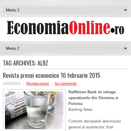
TAG ARCHIVES:
ALBZ
Revista presei economice 10 februarie 2015
11/02/2015
Revista presei
No comments
Raiffeisen Bank isi retrage
operatiunile din Slovenia si
Polonia
Banking News
Conform declaratiei directorului
general al austriecilor, Karl