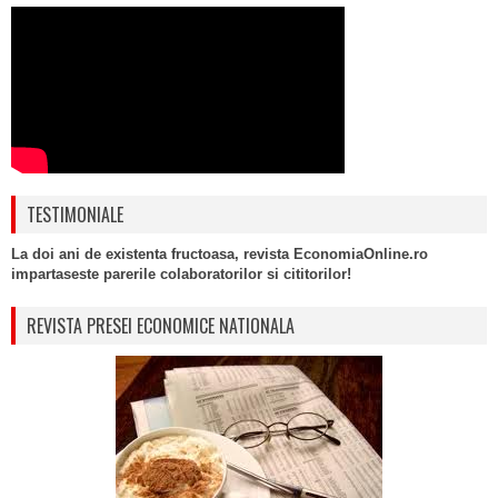
TESTIMONIALE
La doi ani de existenta fructoasa, revista EconomiaOnline.ro
impartaseste parerile colaboratorilor si cititorilor!
REVISTA PRESEI ECONOMICE NATIONALA