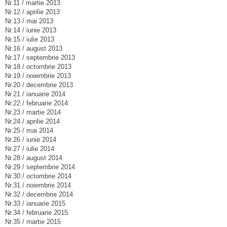
Nr.11 / martie 2013
Nr.12 / aprilie 2013
Nr.13 / mai 2013
Nr.14 / iunie 2013
Nr.15 / iulie 2013
Nr.16 / august 2013
Nr.17 / septembrie 2013
Nr.18 / octombrie 2013
Nr.19 / noiembrie 2013
Nr.20 / decembrie 2013
Nr.21 / ianuarie 2014
Nr.22 / februarie 2014
Nr.23 / martie 2014
Nr.24 / aprilie 2014
Nr.25 / mai 2014
Nr.26 / iunie 2014
Nr.27 / iulie 2014
Nr.28 / august 2014
Nr.29 / septembrie 2014
Nr.30 / octombrie 2014
Nr.31 / noiembrie 2014
Nr.32 / decembrie 2014
Nr.33 / ianuarie 2015
Nr.34 / februarie 2015
Nr.35 / martie 2015