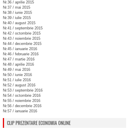
Nr.36 / aprilie 2015
Nr.37 / mai 2015
Nr.38 / iunie 2015
Nr.39 / iulie 2015
Nr.40 / august 2015
Nr.41 / septembrie 2015
Nr.42 / octombrie 2015
Nr.43 / noiembrie 2015
Nr.44 / decembrie 2015
Nr.45 / ianuarie 2016
Nr.46 / februarie 2016
Nr.47 / martie 2016
Nr.48 / aprilie 2016
Nr.49 / mai 2016
Nr.50 / iunie 2016
Nr.51 / iulie 2016
Nr.52 / august 2016
Nr.53 / septembrie 2016
Nr.54 / octombrie 2016
Nr.55 / noiembrie 2016
Nr.56 / decembrie 2016
Nr.57 / ianuarie 2016
CLIP PREZENTARE ECONOMIA ONLINE