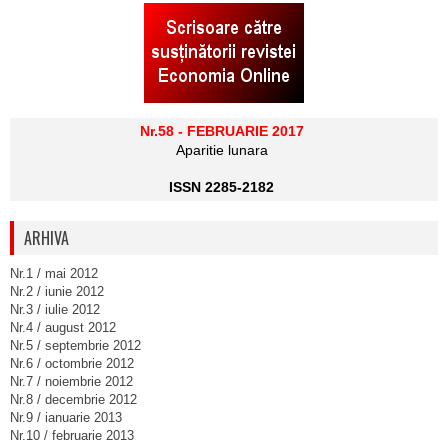
Nr.58 - FEBRUARIE 2017
Aparitie lunara
ISSN 2285-2182
ARHIVA
Nr.1 / mai 2012
Nr.2 / iunie 2012
Nr.3 / iulie 2012
Nr.4 / august 2012
Nr.5 / septembrie 2012
Nr.6 / octombrie 2012
Nr.7 / noiembrie 2012
Nr.8 / decembrie 2012
Nr.9 / ianuarie 2013
Nr.10 / februarie 2013