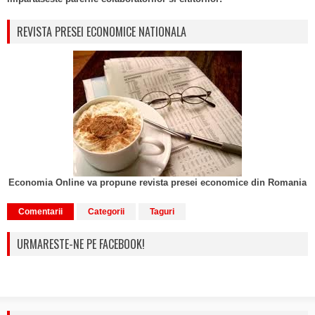
REVISTA PRESEI ECONOMICE NATIONALA
Economia Online va propune revista presei economice din Romania
Comentarii
Categorii
Taguri
URMARESTE-NE PE FACEBOOK!