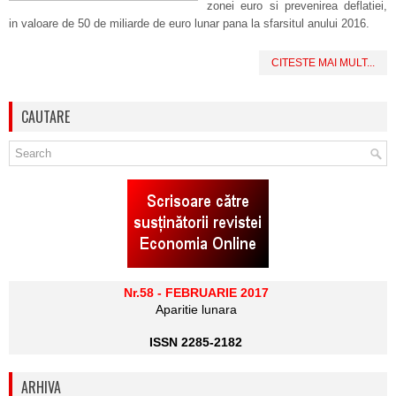
zonei euro si prevenirea deflatiei,
in valoare de 50 de miliarde de euro lunar pana la sfarsitul anului 2016.
CITESTE MAI MULT...
CAUTARE
Nr.58 - FEBRUARIE 2017
Aparitie lunara
ISSN 2285-2182
ARHIVA