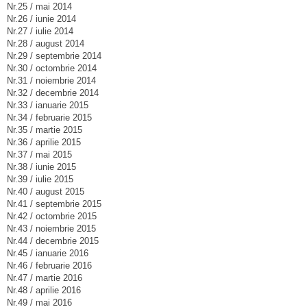
Nr.25 / mai 2014
Nr.26 / iunie 2014
Nr.27 / iulie 2014
Nr.28 / august 2014
Nr.29 / septembrie 2014
Nr.30 / octombrie 2014
Nr.31 / noiembrie 2014
Nr.32 / decembrie 2014
Nr.33 / ianuarie 2015
Nr.34 / februarie 2015
Nr.35 / martie 2015
Nr.36 / aprilie 2015
Nr.37 / mai 2015
Nr.38 / iunie 2015
Nr.39 / iulie 2015
Nr.40 / august 2015
Nr.41 / septembrie 2015
Nr.42 / octombrie 2015
Nr.43 / noiembrie 2015
Nr.44 / decembrie 2015
Nr.45 / ianuarie 2016
Nr.46 / februarie 2016
Nr.47 / martie 2016
Nr.48 / aprilie 2016
Nr.49 / mai 2016