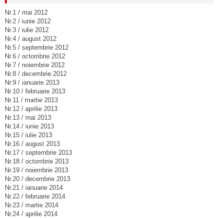
Nr.1 / mai 2012
Nr.2 / iunie 2012
Nr.3 / iulie 2012
Nr.4 / august 2012
Nr.5 / septembrie 2012
Nr.6 / octombrie 2012
Nr.7 / noiembrie 2012
Nr.8 / decembrie 2012
Nr.9 / ianuarie 2013
Nr.10 / februarie 2013
Nr.11 / martie 2013
Nr.12 / aprilie 2013
Nr.13 / mai 2013
Nr.14 / iunie 2013
Nr.15 / iulie 2013
Nr.16 / august 2013
Nr.17 / septembrie 2013
Nr.18 / octombrie 2013
Nr.19 / noiembrie 2013
Nr.20 / decembrie 2013
Nr.21 / ianuarie 2014
Nr.22 / februarie 2014
Nr.23 / martie 2014
Nr.24 / aprilie 2014