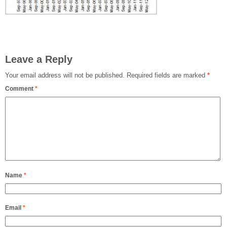
Leave a Reply
Your email address will not be published.
Required fields are marked
*
Comment
*
Name
*
Email
*