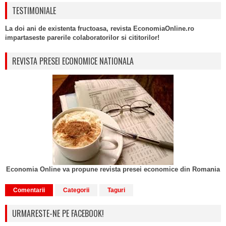
TESTIMONIALE
La doi ani de existenta fructoasa, revista EconomiaOnline.ro
impartaseste parerile colaboratorilor si cititorilor!
REVISTA PRESEI ECONOMICE NATIONALA
Economia Online va propune revista presei economice din Romania
Comentarii
Categorii
Taguri
URMARESTE-NE PE FACEBOOK!