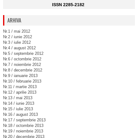
ISSN 2285-2182
ARHIVA
Nr.1 / mai 2012
Nr.2 / iunie 2012
Nr.3 / iulie 2012
Nr.4 / august 2012
Nr.5 / septembrie 2012
Nr.6 / octombrie 2012
Nr.7 / noiembrie 2012
Nr.8 / decembrie 2012
Nr.9 / ianuarie 2013
Nr.10 / februarie 2013
Nr.11 / martie 2013
Nr.12 / aprilie 2013
Nr.13 / mai 2013
Nr.14 / iunie 2013
Nr.15 / iulie 2013
Nr.16 / august 2013
Nr.17 / septembrie 2013
Nr.18 / octombrie 2013
Nr.19 / noiembrie 2013
Nr.20 / decembrie 2013