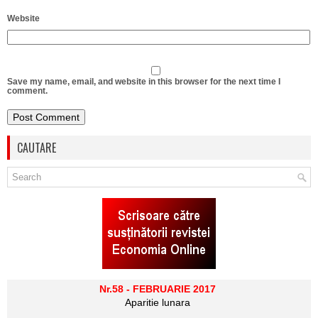
Website
Save my name, email, and website in this browser for the next time I
comment.
CAUTARE
Nr.58 - FEBRUARIE 2017
Aparitie lunara