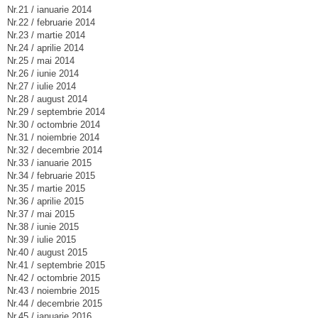
Nr.21 / ianuarie 2014
Nr.22 / februarie 2014
Nr.23 / martie 2014
Nr.24 / aprilie 2014
Nr.25 / mai 2014
Nr.26 / iunie 2014
Nr.27 / iulie 2014
Nr.28 / august 2014
Nr.29 / septembrie 2014
Nr.30 / octombrie 2014
Nr.31 / noiembrie 2014
Nr.32 / decembrie 2014
Nr.33 / ianuarie 2015
Nr.34 / februarie 2015
Nr.35 / martie 2015
Nr.36 / aprilie 2015
Nr.37 / mai 2015
Nr.38 / iunie 2015
Nr.39 / iulie 2015
Nr.40 / august 2015
Nr.41 / septembrie 2015
Nr.42 / octombrie 2015
Nr.43 / noiembrie 2015
Nr.44 / decembrie 2015
Nr.45 / ianuarie 2016