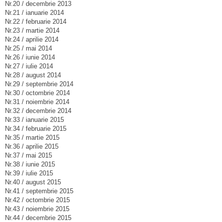
Nr.20 / decembrie 2013
Nr.21 / ianuarie 2014
Nr.22 / februarie 2014
Nr.23 / martie 2014
Nr.24 / aprilie 2014
Nr.25 / mai 2014
Nr.26 / iunie 2014
Nr.27 / iulie 2014
Nr.28 / august 2014
Nr.29 / septembrie 2014
Nr.30 / octombrie 2014
Nr.31 / noiembrie 2014
Nr.32 / decembrie 2014
Nr.33 / ianuarie 2015
Nr.34 / februarie 2015
Nr.35 / martie 2015
Nr.36 / aprilie 2015
Nr.37 / mai 2015
Nr.38 / iunie 2015
Nr.39 / iulie 2015
Nr.40 / august 2015
Nr.41 / septembrie 2015
Nr.42 / octombrie 2015
Nr.43 / noiembrie 2015
Nr.44 / decembrie 2015