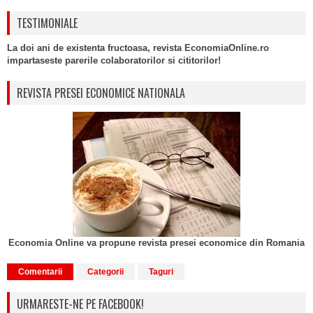
TESTIMONIALE
La doi ani de existenta fructoasa, revista EconomiaOnline.ro
impartaseste parerile colaboratorilor si cititorilor!
REVISTA PRESEI ECONOMICE NATIONALA
Economia Online va propune revista presei economice din Romania
Comentarii
Categorii
Taguri
URMARESTE-NE PE FACEBOOK!