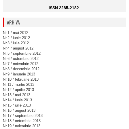
ISSN 2285-2182
ARHIVA
Nr.1 / mai 2012
Nr.2 / iunie 2012
Nr.3 / iulie 2012
Nr.4 / august 2012
Nr.5 / septembrie 2012
Nr.6 / octombrie 2012
Nr.7 / noiembrie 2012
Nr.8 / decembrie 2012
Nr.9 / ianuarie 2013
Nr.10 / februarie 2013
Nr.11 / martie 2013
Nr.12 / aprilie 2013
Nr.13 / mai 2013
Nr.14 / iunie 2013
Nr.15 / iulie 2013
Nr.16 / august 2013
Nr.17 / septembrie 2013
Nr.18 / octombrie 2013
Nr.19 / noiembrie 2013