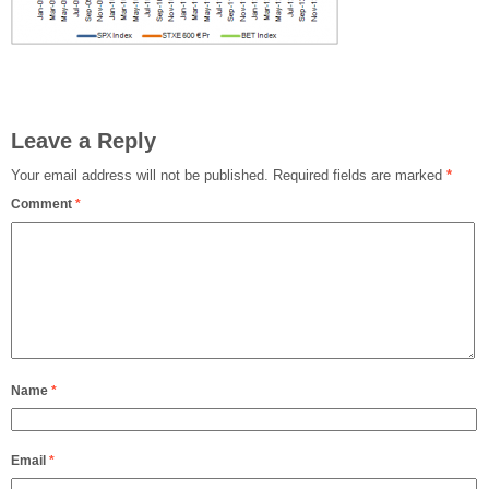
Leave a Reply
Your email address will not be published.
Required fields are marked
*
Comment
*
Name
*
Email
*