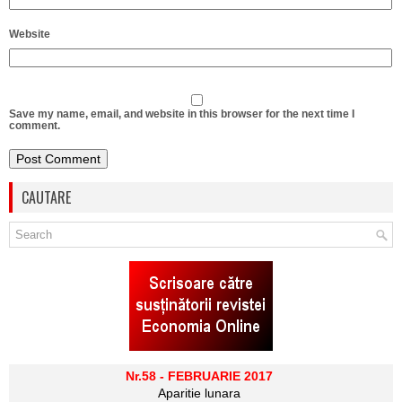
Website
Save my name, email, and website in this browser for the next time I
comment.
CAUTARE
Nr.58 - FEBRUARIE 2017
Aparitie lunara