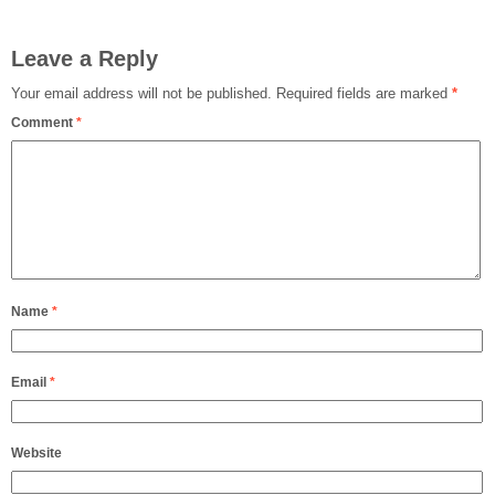
Leave a Reply
Your email address will not be published.
Required fields are marked
*
Comment
*
Name
*
Email
*
Website