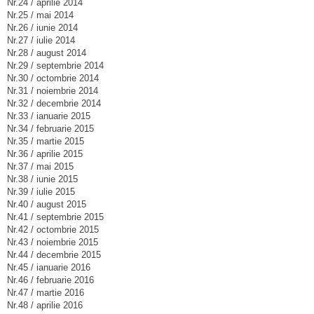
Nr.24 / aprilie 2014
Nr.25 / mai 2014
Nr.26 / iunie 2014
Nr.27 / iulie 2014
Nr.28 / august 2014
Nr.29 / septembrie 2014
Nr.30 / octombrie 2014
Nr.31 / noiembrie 2014
Nr.32 / decembrie 2014
Nr.33 / ianuarie 2015
Nr.34 / februarie 2015
Nr.35 / martie 2015
Nr.36 / aprilie 2015
Nr.37 / mai 2015
Nr.38 / iunie 2015
Nr.39 / iulie 2015
Nr.40 / august 2015
Nr.41 / septembrie 2015
Nr.42 / octombrie 2015
Nr.43 / noiembrie 2015
Nr.44 / decembrie 2015
Nr.45 / ianuarie 2016
Nr.46 / februarie 2016
Nr.47 / martie 2016
Nr.48 / aprilie 2016