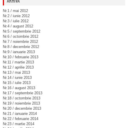
ARHIVA
Nr.1 / mai 2012
Nr.2 / iunie 2012
Nr.3 / iulie 2012
Nr.4 / august 2012
Nr.5 / septembrie 2012
Nr.6 / octombrie 2012
Nr.7 / noiembrie 2012
Nr.8 / decembrie 2012
Nr.9 / ianuarie 2013
Nr.10 / februarie 2013
Nr.11 / martie 2013
Nr.12 / aprilie 2013
Nr.13 / mai 2013
Nr.14 / iunie 2013
Nr.15 / iulie 2013
Nr.16 / august 2013
Nr.17 / septembrie 2013
Nr.18 / octombrie 2013
Nr.19 / noiembrie 2013
Nr.20 / decembrie 2013
Nr.21 / ianuarie 2014
Nr.22 / februarie 2014
Nr.23 / martie 2014