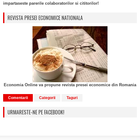
impartaseste parerile colaboratorilor si cititorilor!
REVISTA PRESEI ECONOMICE NATIONALA
Economia Online va propune revista presei economice din Romania
Comentarii
Categorii
Taguri
URMARESTE-NE PE FACEBOOK!