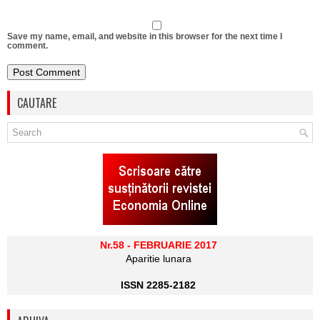
Save my name, email, and website in this browser for the next time I
comment.
CAUTARE
Nr.58 - FEBRUARIE 2017
Aparitie lunara
ISSN 2285-2182