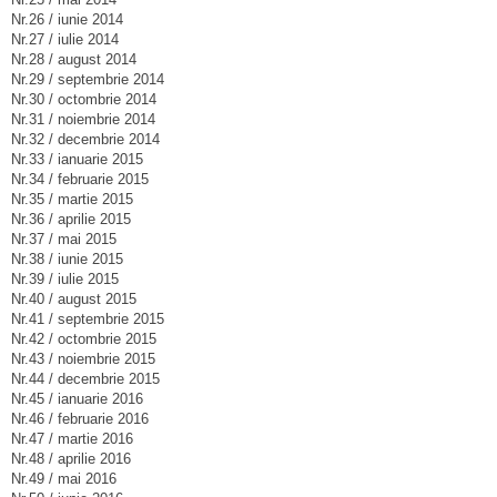
Nr.26 / iunie 2014
Nr.27 / iulie 2014
Nr.28 / august 2014
Nr.29 / septembrie 2014
Nr.30 / octombrie 2014
Nr.31 / noiembrie 2014
Nr.32 / decembrie 2014
Nr.33 / ianuarie 2015
Nr.34 / februarie 2015
Nr.35 / martie 2015
Nr.36 / aprilie 2015
Nr.37 / mai 2015
Nr.38 / iunie 2015
Nr.39 / iulie 2015
Nr.40 / august 2015
Nr.41 / septembrie 2015
Nr.42 / octombrie 2015
Nr.43 / noiembrie 2015
Nr.44 / decembrie 2015
Nr.45 / ianuarie 2016
Nr.46 / februarie 2016
Nr.47 / martie 2016
Nr.48 / aprilie 2016
Nr.49 / mai 2016