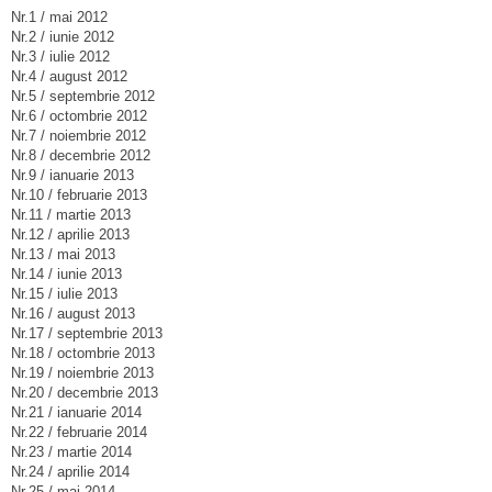
Nr.1 / mai 2012
Nr.2 / iunie 2012
Nr.3 / iulie 2012
Nr.4 / august 2012
Nr.5 / septembrie 2012
Nr.6 / octombrie 2012
Nr.7 / noiembrie 2012
Nr.8 / decembrie 2012
Nr.9 / ianuarie 2013
Nr.10 / februarie 2013
Nr.11 / martie 2013
Nr.12 / aprilie 2013
Nr.13 / mai 2013
Nr.14 / iunie 2013
Nr.15 / iulie 2013
Nr.16 / august 2013
Nr.17 / septembrie 2013
Nr.18 / octombrie 2013
Nr.19 / noiembrie 2013
Nr.20 / decembrie 2013
Nr.21 / ianuarie 2014
Nr.22 / februarie 2014
Nr.23 / martie 2014
Nr.24 / aprilie 2014
Nr.25 / mai 2014