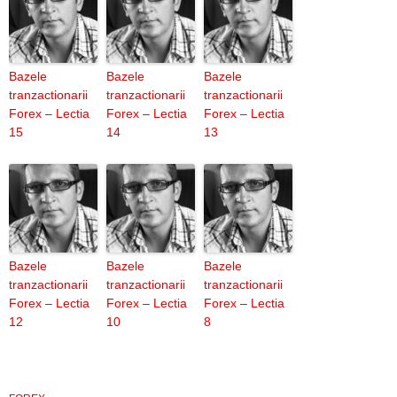
Bazele
Bazele
Bazele
tranzactionarii
tranzactionarii
tranzactionarii
Forex – Lectia
Forex – Lectia
Forex – Lectia
15
14
13
Bazele
Bazele
Bazele
tranzactionarii
tranzactionarii
tranzactionarii
Forex – Lectia
Forex – Lectia
Forex – Lectia
12
10
8