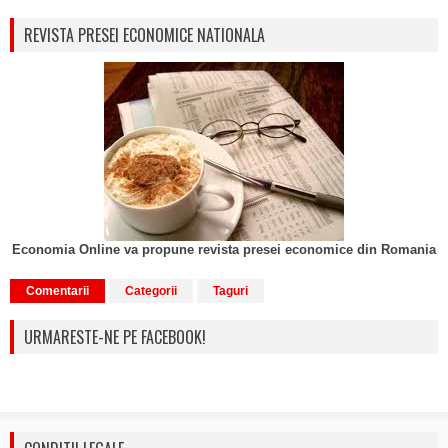
REVISTA PRESEI ECONOMICE NATIONALA
Economia Online va propune revista presei economice din Romania
Comentarii
Categorii
Taguri
URMARESTE-NE PE FACEBOOK!