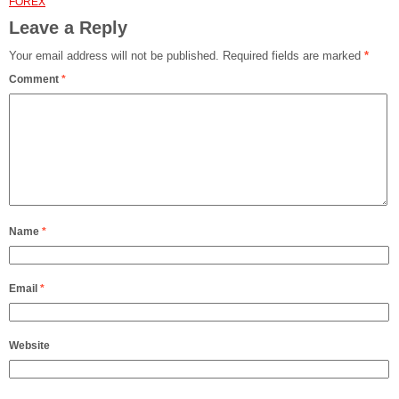
FOREX
Leave a Reply
Your email address will not be published.
Required fields are marked
*
Comment
*
Name
*
Email
*
Website