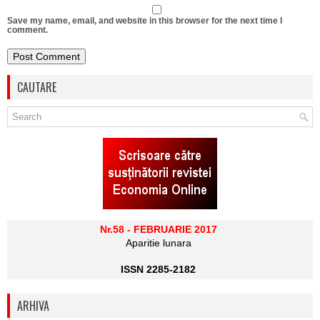
Save my name, email, and website in this browser for the next time I
comment.
CAUTARE
Nr.58 - FEBRUARIE 2017
Aparitie lunara
ISSN 2285-2182
ARHIVA