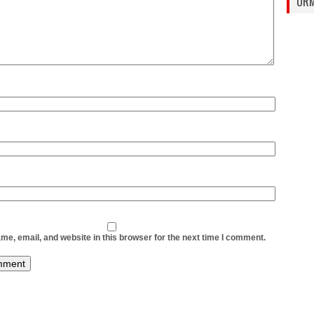
URM
e, email, and website in this browser for the next time I comment.