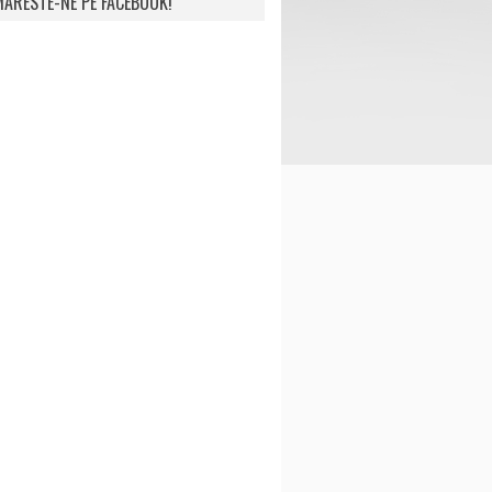
ARESTE-NE PE FACEBOOK!