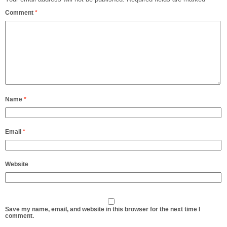
Comment
*
Name
*
Email
*
Website
Save my name, email, and website in this browser for the next time I
comment.