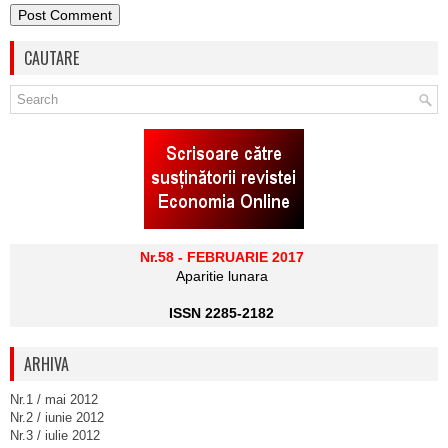
CAUTARE
Nr.58 - FEBRUARIE 2017
Aparitie lunara
ISSN 2285-2182
ARHIVA
Nr.1 / mai 2012
Nr.2 / iunie 2012
Nr.3 / iulie 2012