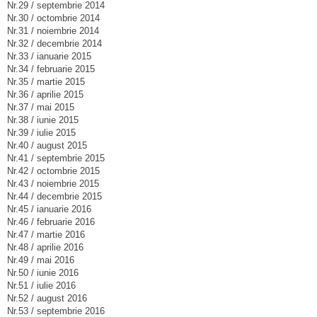
Nr.29 / septembrie 2014
Nr.30 / octombrie 2014
Nr.31 / noiembrie 2014
Nr.32 / decembrie 2014
Nr.33 / ianuarie 2015
Nr.34 / februarie 2015
Nr.35 / martie 2015
Nr.36 / aprilie 2015
Nr.37 / mai 2015
Nr.38 / iunie 2015
Nr.39 / iulie 2015
Nr.40 / august 2015
Nr.41 / septembrie 2015
Nr.42 / octombrie 2015
Nr.43 / noiembrie 2015
Nr.44 / decembrie 2015
Nr.45 / ianuarie 2016
Nr.46 / februarie 2016
Nr.47 / martie 2016
Nr.48 / aprilie 2016
Nr.49 / mai 2016
Nr.50 / iunie 2016
Nr.51 / iulie 2016
Nr.52 / august 2016
Nr.53 / septembrie 2016