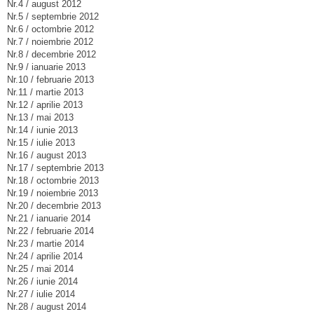
Nr.4 / august 2012
Nr.5 / septembrie 2012
Nr.6 / octombrie 2012
Nr.7 / noiembrie 2012
Nr.8 / decembrie 2012
Nr.9 / ianuarie 2013
Nr.10 / februarie 2013
Nr.11 / martie 2013
Nr.12 / aprilie 2013
Nr.13 / mai 2013
Nr.14 / iunie 2013
Nr.15 / iulie 2013
Nr.16 / august 2013
Nr.17 / septembrie 2013
Nr.18 / octombrie 2013
Nr.19 / noiembrie 2013
Nr.20 / decembrie 2013
Nr.21 / ianuarie 2014
Nr.22 / februarie 2014
Nr.23 / martie 2014
Nr.24 / aprilie 2014
Nr.25 / mai 2014
Nr.26 / iunie 2014
Nr.27 / iulie 2014
Nr.28 / august 2014