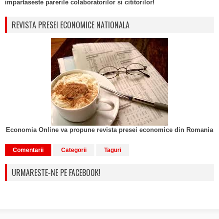
impartaseste parerile colaboratorilor si cititorilor!
REVISTA PRESEI ECONOMICE NATIONALA
Economia Online va propune revista presei economice din Romania
Comentarii
Categorii
Taguri
URMARESTE-NE PE FACEBOOK!