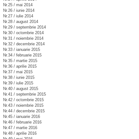
Nr.25 / mai 2014
Nr.26 / iunie 2014
Nr.27 / iulie 2014
Nr.28 / august 2014
Nr.29 / septembrie 2014
Nr.30 / octombrie 2014
Nr.31 / noiembrie 2014
Nr.32 / decembrie 2014
Nr.33 / ianuarie 2015
Nr.34 / februarie 2015
Nr.35 / martie 2015
Nr.36 / aprilie 2015
Nr.37 / mai 2015
Nr.38 / iunie 2015
Nr.39 / iulie 2015
Nr.40 / august 2015
Nr.41 / septembrie 2015
Nr.42 / octombrie 2015
Nr.43 / noiembrie 2015
Nr.44 / decembrie 2015
Nr.45 / ianuarie 2016
Nr.46 / februarie 2016
Nr.47 / martie 2016
Nr.48 / aprilie 2016
Nr.49 / mai 2016