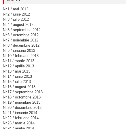
Nr.1 / mai 2012
Nr.2 / iunie 2012
Nr.3 / iulie 2012
Nr.4 / august 2012
Nr.5 / septembrie 2012
Nr.6 / octombrie 2012
Nr.7 / noiembrie 2012
Nr.8 / decembrie 2012
Nr.9 / ianuarie 2013
Nr.10 / februarie 2013
Nr.11 / martie 2013
Nr.12 / aprilie 2013
Nr.13 / mai 2013
Nr.14 / iunie 2013
Nr.15 / iulie 2013
Nr.16 / august 2013
Nr.17 / septembrie 2013
Nr.18 / octombrie 2013
Nr.19 / noiembrie 2013
Nr.20 / decembrie 2013
Nr.21 / ianuarie 2014
Nr.22 / februarie 2014
Nr.23 / martie 2014
Nr.24 / aprilie 2014