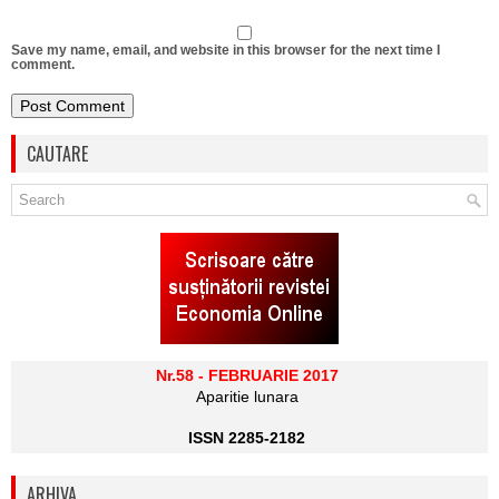
Save my name, email, and website in this browser for the next time I
comment.
CAUTARE
Nr.58 - FEBRUARIE 2017
Aparitie lunara
ISSN 2285-2182
ARHIVA