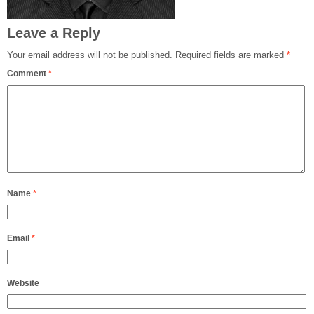
Leave a Reply
Your email address will not be published.
Required fields are marked
*
Comment
*
Name
*
Email
*
Website