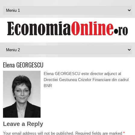
Elena GEORGESCU
Elena GEORGESCU este director adjunct al
Directiei Gestiunea Crizelor Financiare din cadrul
BNR
Leave a Reply
Your email address will not be published.
Required fields are marked
*