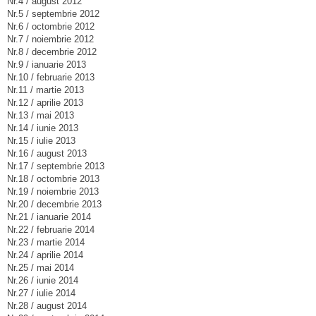
Nr.4 / august 2012
Nr.5 / septembrie 2012
Nr.6 / octombrie 2012
Nr.7 / noiembrie 2012
Nr.8 / decembrie 2012
Nr.9 / ianuarie 2013
Nr.10 / februarie 2013
Nr.11 / martie 2013
Nr.12 / aprilie 2013
Nr.13 / mai 2013
Nr.14 / iunie 2013
Nr.15 / iulie 2013
Nr.16 / august 2013
Nr.17 / septembrie 2013
Nr.18 / octombrie 2013
Nr.19 / noiembrie 2013
Nr.20 / decembrie 2013
Nr.21 / ianuarie 2014
Nr.22 / februarie 2014
Nr.23 / martie 2014
Nr.24 / aprilie 2014
Nr.25 / mai 2014
Nr.26 / iunie 2014
Nr.27 / iulie 2014
Nr.28 / august 2014