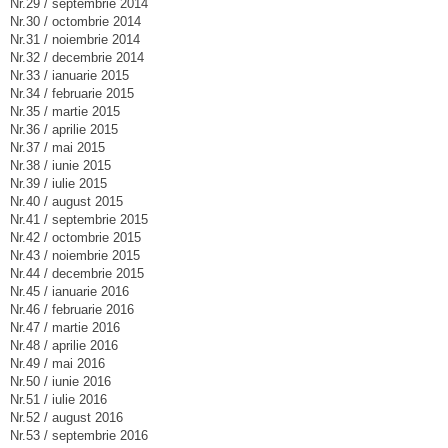
Nr.29 / septembrie 2014
Nr.30 / octombrie 2014
Nr.31 / noiembrie 2014
Nr.32 / decembrie 2014
Nr.33 / ianuarie 2015
Nr.34 / februarie 2015
Nr.35 / martie 2015
Nr.36 / aprilie 2015
Nr.37 / mai 2015
Nr.38 / iunie 2015
Nr.39 / iulie 2015
Nr.40 / august 2015
Nr.41 / septembrie 2015
Nr.42 / octombrie 2015
Nr.43 / noiembrie 2015
Nr.44 / decembrie 2015
Nr.45 / ianuarie 2016
Nr.46 / februarie 2016
Nr.47 / martie 2016
Nr.48 / aprilie 2016
Nr.49 / mai 2016
Nr.50 / iunie 2016
Nr.51 / iulie 2016
Nr.52 / august 2016
Nr.53 / septembrie 2016