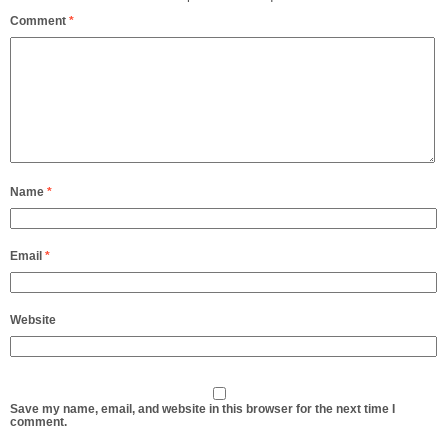
Comment
*
Name
*
Email
*
Website
Save my name, email, and website in this browser for the next time I
comment.