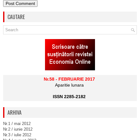
CAUTARE
Nr.58 - FEBRUARIE 2017
Aparitie lunara
ISSN 2285-2182
ARHIVA
Nr.1 / mai 2012
Nr.2 / iunie 2012
Nr.3 / iulie 2012