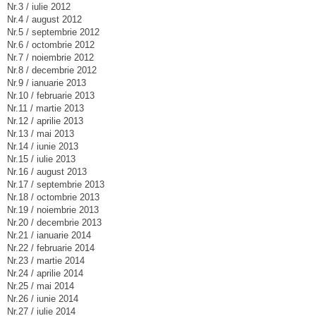
Nr.3 / iulie 2012
Nr.4 / august 2012
Nr.5 / septembrie 2012
Nr.6 / octombrie 2012
Nr.7 / noiembrie 2012
Nr.8 / decembrie 2012
Nr.9 / ianuarie 2013
Nr.10 / februarie 2013
Nr.11 / martie 2013
Nr.12 / aprilie 2013
Nr.13 / mai 2013
Nr.14 / iunie 2013
Nr.15 / iulie 2013
Nr.16 / august 2013
Nr.17 / septembrie 2013
Nr.18 / octombrie 2013
Nr.19 / noiembrie 2013
Nr.20 / decembrie 2013
Nr.21 / ianuarie 2014
Nr.22 / februarie 2014
Nr.23 / martie 2014
Nr.24 / aprilie 2014
Nr.25 / mai 2014
Nr.26 / iunie 2014
Nr.27 / iulie 2014