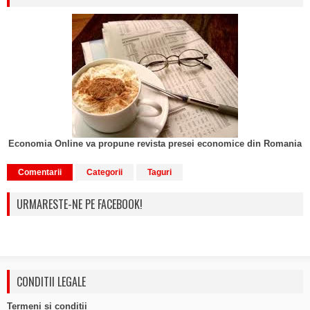
Economia Online va propune revista presei economice din Romania
Comentarii
Categorii
Taguri
URMARESTE-NE PE FACEBOOK!
CONDITII LEGALE
Termeni si conditii