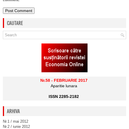
comment.
CAUTARE
Nr.58 - FEBRUARIE 2017
Aparitie lunara
ISSN 2285-2182
ARHIVA
Nr.1 / mai 2012
Nr.2 / iunie 2012