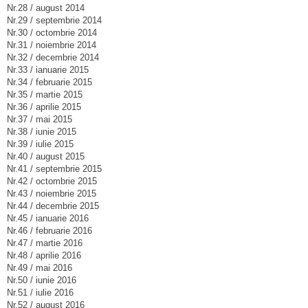
Nr.28 / august 2014
Nr.29 / septembrie 2014
Nr.30 / octombrie 2014
Nr.31 / noiembrie 2014
Nr.32 / decembrie 2014
Nr.33 / ianuarie 2015
Nr.34 / februarie 2015
Nr.35 / martie 2015
Nr.36 / aprilie 2015
Nr.37 / mai 2015
Nr.38 / iunie 2015
Nr.39 / iulie 2015
Nr.40 / august 2015
Nr.41 / septembrie 2015
Nr.42 / octombrie 2015
Nr.43 / noiembrie 2015
Nr.44 / decembrie 2015
Nr.45 / ianuarie 2016
Nr.46 / februarie 2016
Nr.47 / martie 2016
Nr.48 / aprilie 2016
Nr.49 / mai 2016
Nr.50 / iunie 2016
Nr.51 / iulie 2016
Nr.52 / august 2016