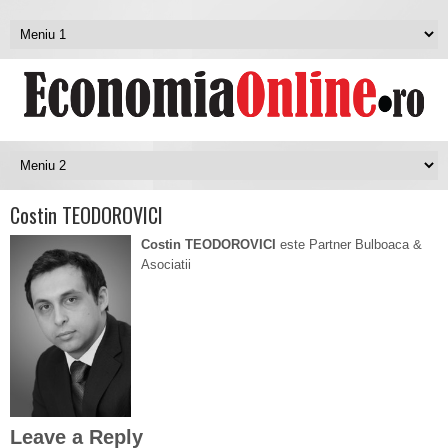
Costin TEODOROVICI
Costin TEODOROVICI
este Partner Bulboaca &
Asociatii
Leave a Reply