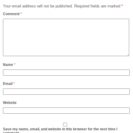
Your email address will not be published.
Required fields are marked
*
Comment
*
Name
*
Email
*
Website
Save my name, email, and website in this browser for the next time I