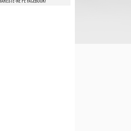
ARESTE-NE PE FACEBOOK!