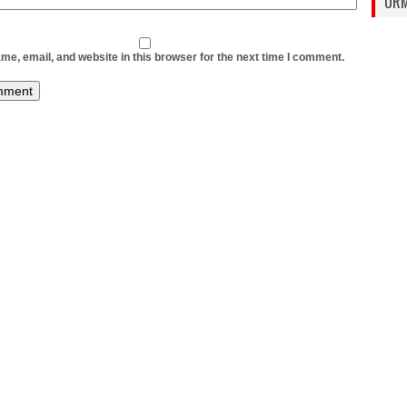
URM
e, email, and website in this browser for the next time I comment.