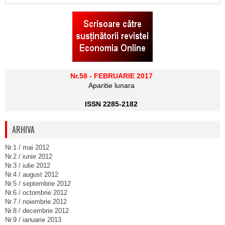
Nr.58 - FEBRUARIE 2017
Aparitie lunara
ISSN 2285-2182
ARHIVA
Nr.1 / mai 2012
Nr.2 / iunie 2012
Nr.3 / iulie 2012
Nr.4 / august 2012
Nr.5 / septembrie 2012
Nr.6 / octombrie 2012
Nr.7 / noiembrie 2012
Nr.8 / decembrie 2012
Nr.9 / ianuarie 2013