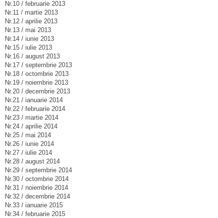
Nr.10 / februarie 2013
Nr.11 / martie 2013
Nr.12 / aprilie 2013
Nr.13 / mai 2013
Nr.14 / iunie 2013
Nr.15 / iulie 2013
Nr.16 / august 2013
Nr.17 / septembrie 2013
Nr.18 / octombrie 2013
Nr.19 / noiembrie 2013
Nr.20 / decembrie 2013
Nr.21 / ianuarie 2014
Nr.22 / februarie 2014
Nr.23 / martie 2014
Nr.24 / aprilie 2014
Nr.25 / mai 2014
Nr.26 / iunie 2014
Nr.27 / iulie 2014
Nr.28 / august 2014
Nr.29 / septembrie 2014
Nr.30 / octombrie 2014
Nr.31 / noiembrie 2014
Nr.32 / decembrie 2014
Nr.33 / ianuarie 2015
Nr.34 / februarie 2015