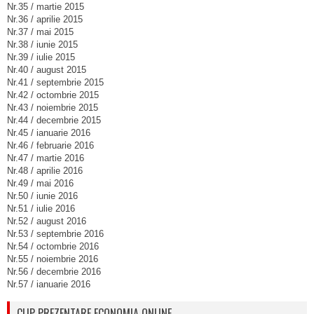
Nr.35 / martie 2015
Nr.36 / aprilie 2015
Nr.37 / mai 2015
Nr.38 / iunie 2015
Nr.39 / iulie 2015
Nr.40 / august 2015
Nr.41 / septembrie 2015
Nr.42 / octombrie 2015
Nr.43 / noiembrie 2015
Nr.44 / decembrie 2015
Nr.45 / ianuarie 2016
Nr.46 / februarie 2016
Nr.47 / martie 2016
Nr.48 / aprilie 2016
Nr.49 / mai 2016
Nr.50 / iunie 2016
Nr.51 / iulie 2016
Nr.52 / august 2016
Nr.53 / septembrie 2016
Nr.54 / octombrie 2016
Nr.55 / noiembrie 2016
Nr.56 / decembrie 2016
Nr.57 / ianuarie 2016
CLIP PREZENTARE ECONOMIA ONLINE