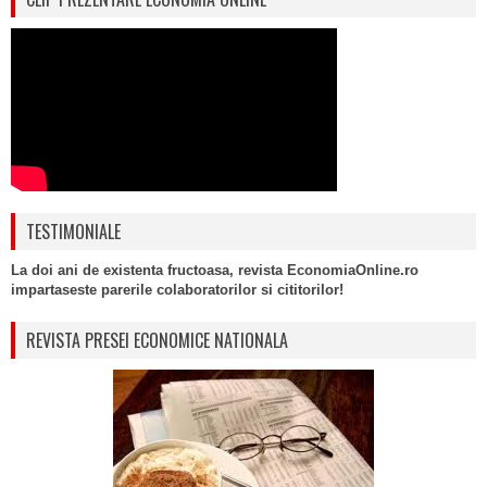
TESTIMONIALE
La doi ani de existenta fructoasa, revista EconomiaOnline.ro
impartaseste parerile colaboratorilor si cititorilor!
REVISTA PRESEI ECONOMICE NATIONALA