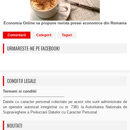
Economia Online va propune revista presei economice din Romania
Comentarii
Categorii
Taguri
URMARESTE-NE PE FACEBOOK!
CONDITII LEGALE
Termeni si conditii
-----------------------------------------------------
Datele cu caracter personal colectate pe acest site sunt administrate de
un operator autorizat inregistrat cu nr. 7381 la Autoritatea Nationala de
Supraveghere a Prelucrarii Datelor cu Caracter Personal.
NOUTATI