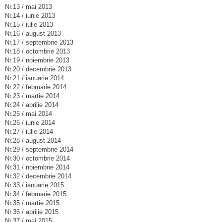
Nr.13 / mai 2013
Nr.14 / iunie 2013
Nr.15 / iulie 2013
Nr.16 / august 2013
Nr.17 / septembrie 2013
Nr.18 / octombrie 2013
Nr.19 / noiembrie 2013
Nr.20 / decembrie 2013
Nr.21 / ianuarie 2014
Nr.22 / februarie 2014
Nr.23 / martie 2014
Nr.24 / aprilie 2014
Nr.25 / mai 2014
Nr.26 / iunie 2014
Nr.27 / iulie 2014
Nr.28 / august 2014
Nr.29 / septembrie 2014
Nr.30 / octombrie 2014
Nr.31 / noiembrie 2014
Nr.32 / decembrie 2014
Nr.33 / ianuarie 2015
Nr.34 / februarie 2015
Nr.35 / martie 2015
Nr.36 / aprilie 2015
Nr.37 / mai 2015