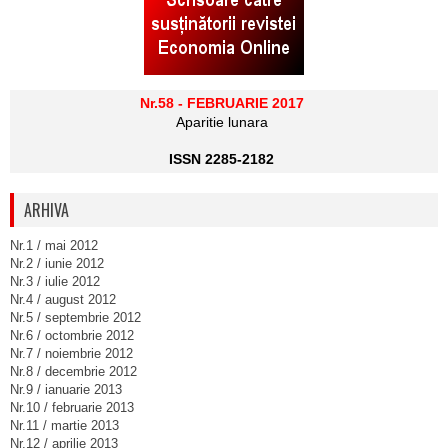
Nr.58 - FEBRUARIE 2017
Aparitie lunara
ISSN 2285-2182
ARHIVA
Nr.1 / mai 2012
Nr.2 / iunie 2012
Nr.3 / iulie 2012
Nr.4 / august 2012
Nr.5 / septembrie 2012
Nr.6 / octombrie 2012
Nr.7 / noiembrie 2012
Nr.8 / decembrie 2012
Nr.9 / ianuarie 2013
Nr.10 / februarie 2013
Nr.11 / martie 2013
Nr.12 / aprilie 2013