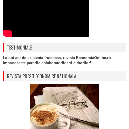
TESTIMONIALE
La doi ani de existenta fructoasa, revista EconomiaOnline.ro
impartaseste parerile colaboratorilor si cititorilor!
REVISTA PRESEI ECONOMICE NATIONALA