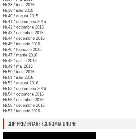
Nr.38 / iunie 2015
Nr.39 / iulie 2015
Nr.40 / august 2015
Nr.41 / septembrie 2015
Nr.42 / octombrie 2015
Nr.43 / noiembrie 2015
Nr.44 / decembrie 2015
Nr.45 / ianuarie 2016
Nr.46 / februarie 2016
Nr.47 / martie 2016
Nr.48 / aprilie 2016
Nr.49 / mai 2016
Nr.50 / iunie 2016
Nr.51 / iulie 2016
Nr.52 / august 2016
Nr.53 / septembrie 2016
Nr.54 / octombrie 2016
Nr.55 / noiembrie 2016
Nr.56 / decembrie 2016
Nr.57 / ianuarie 2016
CLIP PREZENTARE ECONOMIA ONLINE