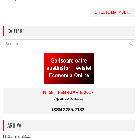
CITESTE MAI MULT...
CAUTARE
Nr.58 - FEBRUARIE 2017
Aparitie lunara
ISSN 2285-2182
ARHIVA
Nr.1 / mai 2012