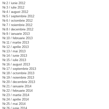
Nr.2 / iunie 2012
Nr.3 / iulie 2012
Nr.4 / august 2012
Nr.5 / septembrie 2012
Nr.6 / octombrie 2012
Nr.7 / noiembrie 2012
Nr.8 / decembrie 2012
Nr.9 / ianuarie 2013
Nr.10 / februarie 2013
Nr.11 / martie 2013
Nr.12 / aprilie 2013
Nr.13 / mai 2013
Nr.14 / iunie 2013
Nr.15 / iulie 2013
Nr.16 / august 2013
Nr.17 / septembrie 2013
Nr.18 / octombrie 2013
Nr.19 / noiembrie 2013
Nr.20 / decembrie 2013
Nr.21 / ianuarie 2014
Nr.22 / februarie 2014
Nr.23 / martie 2014
Nr.24 / aprilie 2014
Nr.25 / mai 2014
Nr.26 / iunie 2014