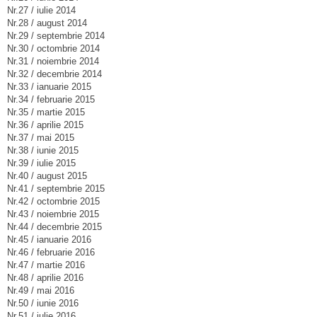
Nr.27 / iulie 2014
Nr.28 / august 2014
Nr.29 / septembrie 2014
Nr.30 / octombrie 2014
Nr.31 / noiembrie 2014
Nr.32 / decembrie 2014
Nr.33 / ianuarie 2015
Nr.34 / februarie 2015
Nr.35 / martie 2015
Nr.36 / aprilie 2015
Nr.37 / mai 2015
Nr.38 / iunie 2015
Nr.39 / iulie 2015
Nr.40 / august 2015
Nr.41 / septembrie 2015
Nr.42 / octombrie 2015
Nr.43 / noiembrie 2015
Nr.44 / decembrie 2015
Nr.45 / ianuarie 2016
Nr.46 / februarie 2016
Nr.47 / martie 2016
Nr.48 / aprilie 2016
Nr.49 / mai 2016
Nr.50 / iunie 2016
Nr.51 / iulie 2016