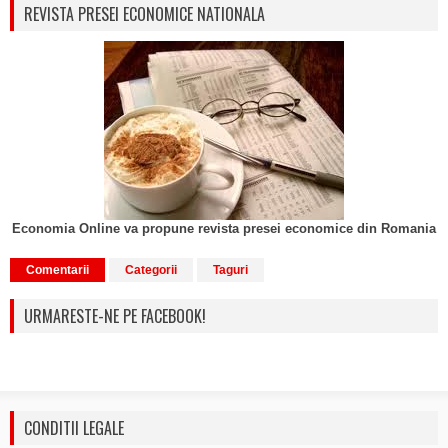
REVISTA PRESEI ECONOMICE NATIONALA
Economia Online va propune revista presei economice din Romania
Comentarii
Categorii
Taguri
URMARESTE-NE PE FACEBOOK!
CONDITII LEGALE