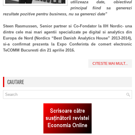
utilizeaza date, obiectivul
principal fiind sa generezi
rezultate pozitive pentru business, nu sa generezi date”
Steen Rasmussen, Senior partner si Co-Fondator la IIH Nordic- una
dintre cele mai mari agentii specializate pe digital si analytics din
Europa de Nord (Nordics “Best Danish Analytics House” 2013-2014),
si-a confirmat prezenta la Expo Conferinta de comert electronic
TeCOMM Bucuresti din 21 aprilie 2016.
CITESTE MAI MULT...
CAUTARE