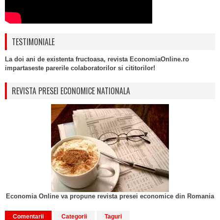
TESTIMONIALE
La doi ani de existenta fructoasa, revista EconomiaOnline.ro
impartaseste parerile colaboratorilor si cititorilor!
REVISTA PRESEI ECONOMICE NATIONALA
Economia Online va propune revista presei economice din Romania
Comentarii
Categorii
Taguri