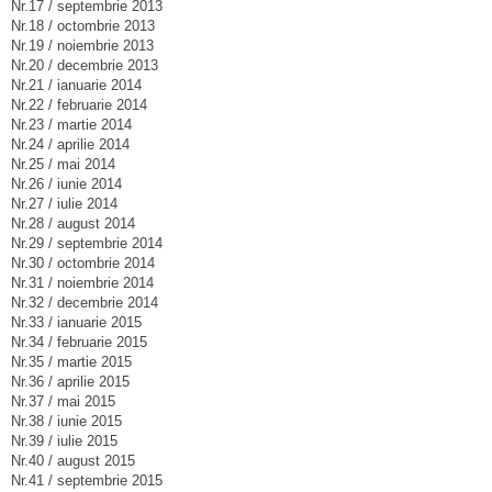
Nr.17 / septembrie 2013
Nr.18 / octombrie 2013
Nr.19 / noiembrie 2013
Nr.20 / decembrie 2013
Nr.21 / ianuarie 2014
Nr.22 / februarie 2014
Nr.23 / martie 2014
Nr.24 / aprilie 2014
Nr.25 / mai 2014
Nr.26 / iunie 2014
Nr.27 / iulie 2014
Nr.28 / august 2014
Nr.29 / septembrie 2014
Nr.30 / octombrie 2014
Nr.31 / noiembrie 2014
Nr.32 / decembrie 2014
Nr.33 / ianuarie 2015
Nr.34 / februarie 2015
Nr.35 / martie 2015
Nr.36 / aprilie 2015
Nr.37 / mai 2015
Nr.38 / iunie 2015
Nr.39 / iulie 2015
Nr.40 / august 2015
Nr.41 / septembrie 2015