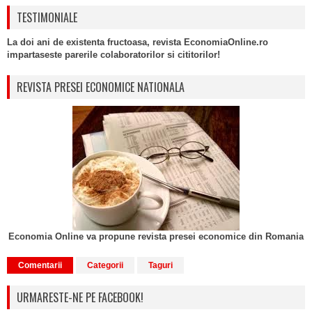
TESTIMONIALE
La doi ani de existenta fructoasa, revista EconomiaOnline.ro
impartaseste parerile colaboratorilor si cititorilor!
REVISTA PRESEI ECONOMICE NATIONALA
Economia Online va propune revista presei economice din Romania
Comentarii
Categorii
Taguri
URMARESTE-NE PE FACEBOOK!