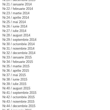
Nr.21 / ianuarie 2014
Nr.22 / februarie 2014
Nr.23 / martie 2014
Nr.24 / aprilie 2014
Nr.25 / mai 2014
Nr.26 / iunie 2014
Nr.27 / iulie 2014
Nr.28 / august 2014
Nr.29 / septembrie 2014
Nr.30 / octombrie 2014
Nr.31 / noiembrie 2014
Nr.32 / decembrie 2014
Nr.33 / ianuarie 2015
Nr.34 / februarie 2015
Nr.35 / martie 2015
Nr.36 / aprilie 2015
Nr.37 / mai 2015
Nr.38 / iunie 2015
Nr.39 / iulie 2015
Nr.40 / august 2015
Nr.41 / septembrie 2015
Nr.42 / octombrie 2015
Nr.43 / noiembrie 2015
Nr.44 / decembrie 2015