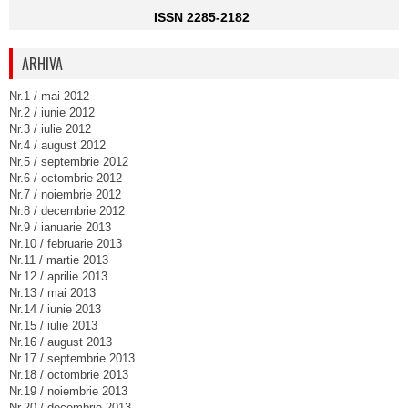
ISSN 2285-2182
ARHIVA
Nr.1 / mai 2012
Nr.2 / iunie 2012
Nr.3 / iulie 2012
Nr.4 / august 2012
Nr.5 / septembrie 2012
Nr.6 / octombrie 2012
Nr.7 / noiembrie 2012
Nr.8 / decembrie 2012
Nr.9 / ianuarie 2013
Nr.10 / februarie 2013
Nr.11 / martie 2013
Nr.12 / aprilie 2013
Nr.13 / mai 2013
Nr.14 / iunie 2013
Nr.15 / iulie 2013
Nr.16 / august 2013
Nr.17 / septembrie 2013
Nr.18 / octombrie 2013
Nr.19 / noiembrie 2013
Nr.20 / decembrie 2013