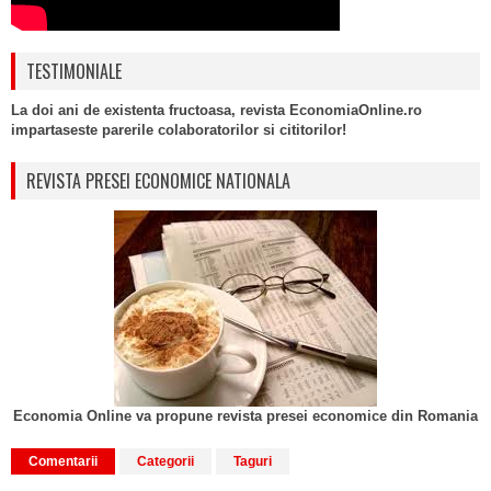
TESTIMONIALE
La doi ani de existenta fructoasa, revista EconomiaOnline.ro
impartaseste parerile colaboratorilor si cititorilor!
REVISTA PRESEI ECONOMICE NATIONALA
Economia Online va propune revista presei economice din Romania
Comentarii
Categorii
Taguri