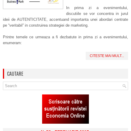
In prima zi a evenimentului,
discutiile se vor concentra in jurul
ideii de AUTENTICITATE, accentuand importanta unei abordari centrate
pe “veritabil” in construirea strategiei de marketing.
Printre temele ce urmeaza a fi dezbatute in prima zi a evenimentului,
enumeram:
CITESTE MAI MULT...
CAUTARE