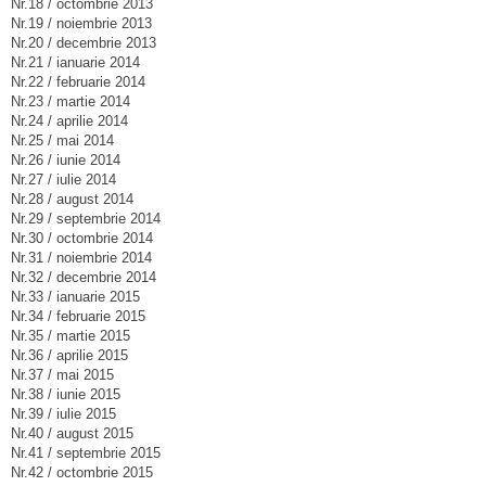
Nr.18 / octombrie 2013
Nr.19 / noiembrie 2013
Nr.20 / decembrie 2013
Nr.21 / ianuarie 2014
Nr.22 / februarie 2014
Nr.23 / martie 2014
Nr.24 / aprilie 2014
Nr.25 / mai 2014
Nr.26 / iunie 2014
Nr.27 / iulie 2014
Nr.28 / august 2014
Nr.29 / septembrie 2014
Nr.30 / octombrie 2014
Nr.31 / noiembrie 2014
Nr.32 / decembrie 2014
Nr.33 / ianuarie 2015
Nr.34 / februarie 2015
Nr.35 / martie 2015
Nr.36 / aprilie 2015
Nr.37 / mai 2015
Nr.38 / iunie 2015
Nr.39 / iulie 2015
Nr.40 / august 2015
Nr.41 / septembrie 2015
Nr.42 / octombrie 2015