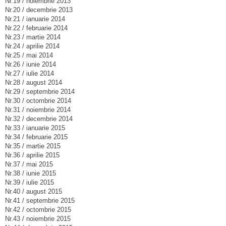
Nr.19 / noiembrie 2013
Nr.20 / decembrie 2013
Nr.21 / ianuarie 2014
Nr.22 / februarie 2014
Nr.23 / martie 2014
Nr.24 / aprilie 2014
Nr.25 / mai 2014
Nr.26 / iunie 2014
Nr.27 / iulie 2014
Nr.28 / august 2014
Nr.29 / septembrie 2014
Nr.30 / octombrie 2014
Nr.31 / noiembrie 2014
Nr.32 / decembrie 2014
Nr.33 / ianuarie 2015
Nr.34 / februarie 2015
Nr.35 / martie 2015
Nr.36 / aprilie 2015
Nr.37 / mai 2015
Nr.38 / iunie 2015
Nr.39 / iulie 2015
Nr.40 / august 2015
Nr.41 / septembrie 2015
Nr.42 / octombrie 2015
Nr.43 / noiembrie 2015