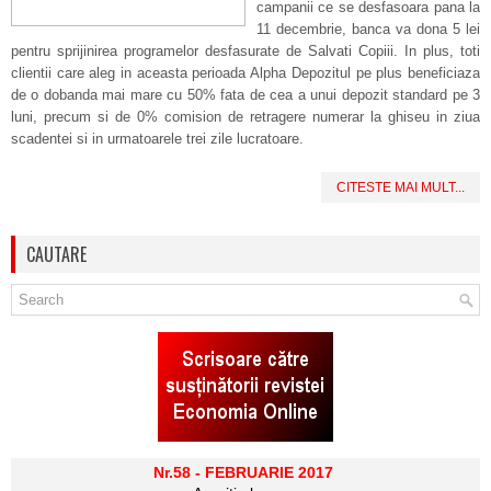
campanii ce se desfasoara pana la
11 decembrie, banca va dona 5 lei
pentru sprijinirea programelor desfasurate de Salvati Copiii. In plus, toti
clientii care aleg in aceasta perioada Alpha Depozitul pe plus beneficiaza
de o dobanda mai mare cu 50% fata de cea a unui depozit standard pe 3
luni, precum si de 0% comision de retragere numerar la ghiseu in ziua
scadentei si in urmatoarele trei zile lucratoare.
CITESTE MAI MULT...
CAUTARE
Nr.58 - FEBRUARIE 2017