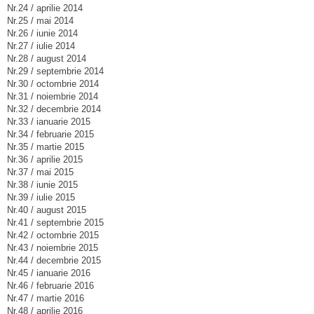
Nr.24 / aprilie 2014
Nr.25 / mai 2014
Nr.26 / iunie 2014
Nr.27 / iulie 2014
Nr.28 / august 2014
Nr.29 / septembrie 2014
Nr.30 / octombrie 2014
Nr.31 / noiembrie 2014
Nr.32 / decembrie 2014
Nr.33 / ianuarie 2015
Nr.34 / februarie 2015
Nr.35 / martie 2015
Nr.36 / aprilie 2015
Nr.37 / mai 2015
Nr.38 / iunie 2015
Nr.39 / iulie 2015
Nr.40 / august 2015
Nr.41 / septembrie 2015
Nr.42 / octombrie 2015
Nr.43 / noiembrie 2015
Nr.44 / decembrie 2015
Nr.45 / ianuarie 2016
Nr.46 / februarie 2016
Nr.47 / martie 2016
Nr.48 / aprilie 2016