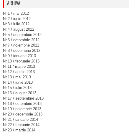
ARHIVA
Nr.1 / mai 2012
Nr.2 / iunie 2012
Nr.3 / iulie 2012
Nr.4 / august 2012
Nr.5 / septembrie 2012
Nr.6 / octombrie 2012
Nr.7 / noiembrie 2012
Nr.8 / decembrie 2012
Nr.9 / ianuarie 2013
Nr.10 / februarie 2013
Nr.11 / martie 2013
Nr.12 / aprilie 2013
Nr.13 / mai 2013
Nr.14 / iunie 2013
Nr.15 / iulie 2013
Nr.16 / august 2013
Nr.17 / septembrie 2013
Nr.18 / octombrie 2013
Nr.19 / noiembrie 2013
Nr.20 / decembrie 2013
Nr.21 / ianuarie 2014
Nr.22 / februarie 2014
Nr.23 / martie 2014