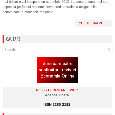
mai ridicat nivel incepand cu octombrie 2012. La aceasta data, leul s-a
depreciat pe fondul renuntarii investitorilor straini la obligatiunile
denominate in monedele regionale.
CITESTE MAI MULT...
CAUTARE
Nr.58 - FEBRUARIE 2017
Aparitie lunara
ISSN 2285-2182