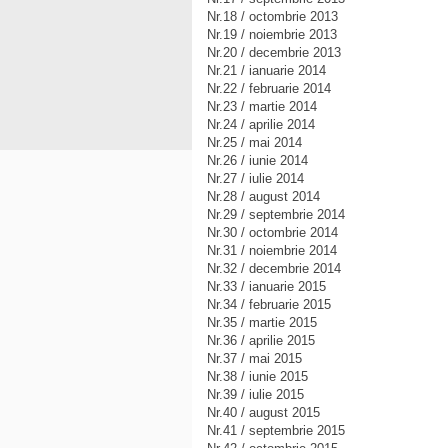
Nr.18 / octombrie 2013
Nr.19 / noiembrie 2013
Nr.20 / decembrie 2013
Nr.21 / ianuarie 2014
Nr.22 / februarie 2014
Nr.23 / martie 2014
Nr.24 / aprilie 2014
Nr.25 / mai 2014
Nr.26 / iunie 2014
Nr.27 / iulie 2014
Nr.28 / august 2014
Nr.29 / septembrie 2014
Nr.30 / octombrie 2014
Nr.31 / noiembrie 2014
Nr.32 / decembrie 2014
Nr.33 / ianuarie 2015
Nr.34 / februarie 2015
Nr.35 / martie 2015
Nr.36 / aprilie 2015
Nr.37 / mai 2015
Nr.38 / iunie 2015
Nr.39 / iulie 2015
Nr.40 / august 2015
Nr.41 / septembrie 2015