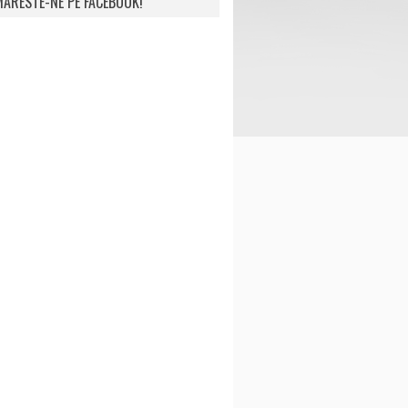
ARESTE-NE PE FACEBOOK!