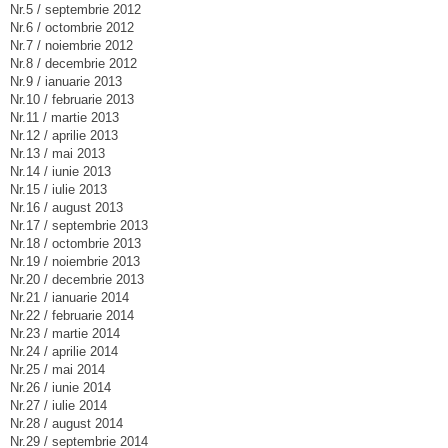
Nr.5 / septembrie 2012
Nr.6 / octombrie 2012
Nr.7 / noiembrie 2012
Nr.8 / decembrie 2012
Nr.9 / ianuarie 2013
Nr.10 / februarie 2013
Nr.11 / martie 2013
Nr.12 / aprilie 2013
Nr.13 / mai 2013
Nr.14 / iunie 2013
Nr.15 / iulie 2013
Nr.16 / august 2013
Nr.17 / septembrie 2013
Nr.18 / octombrie 2013
Nr.19 / noiembrie 2013
Nr.20 / decembrie 2013
Nr.21 / ianuarie 2014
Nr.22 / februarie 2014
Nr.23 / martie 2014
Nr.24 / aprilie 2014
Nr.25 / mai 2014
Nr.26 / iunie 2014
Nr.27 / iulie 2014
Nr.28 / august 2014
Nr.29 / septembrie 2014