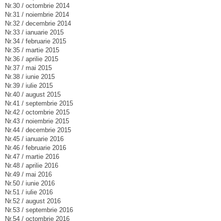
Nr.30 / octombrie 2014
Nr.31 / noiembrie 2014
Nr.32 / decembrie 2014
Nr.33 / ianuarie 2015
Nr.34 / februarie 2015
Nr.35 / martie 2015
Nr.36 / aprilie 2015
Nr.37 / mai 2015
Nr.38 / iunie 2015
Nr.39 / iulie 2015
Nr.40 / august 2015
Nr.41 / septembrie 2015
Nr.42 / octombrie 2015
Nr.43 / noiembrie 2015
Nr.44 / decembrie 2015
Nr.45 / ianuarie 2016
Nr.46 / februarie 2016
Nr.47 / martie 2016
Nr.48 / aprilie 2016
Nr.49 / mai 2016
Nr.50 / iunie 2016
Nr.51 / iulie 2016
Nr.52 / august 2016
Nr.53 / septembrie 2016
Nr.54 / octombrie 2016