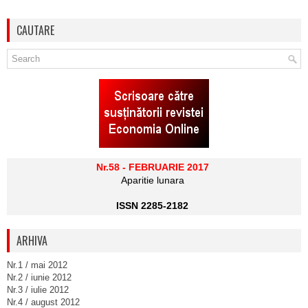
CAUTARE
Nr.58 - FEBRUARIE 2017
Aparitie lunara
ISSN 2285-2182
ARHIVA
Nr.1 / mai 2012
Nr.2 / iunie 2012
Nr.3 / iulie 2012
Nr.4 / august 2012