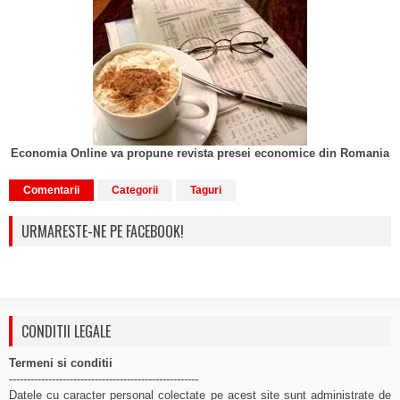
Economia Online va propune revista presei economice din Romania
Comentarii
Categorii
Taguri
URMARESTE-NE PE FACEBOOK!
CONDITII LEGALE
Termeni si conditii
-----------------------------------------------------
Datele cu caracter personal colectate pe acest site sunt administrate de