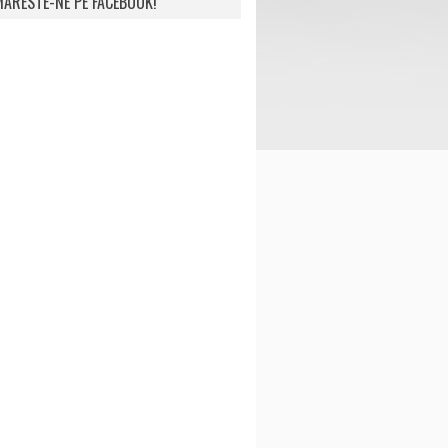
ARESTE-NE PE FACEBOOK!