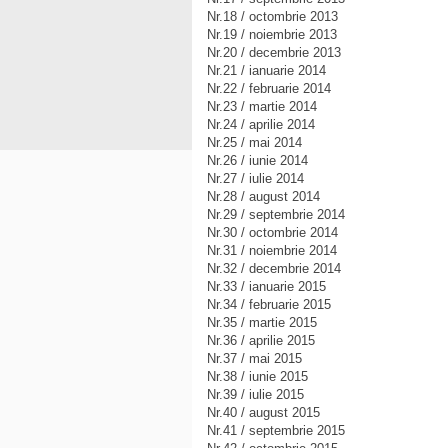
Nr.18 / octombrie 2013
Nr.19 / noiembrie 2013
Nr.20 / decembrie 2013
Nr.21 / ianuarie 2014
Nr.22 / februarie 2014
Nr.23 / martie 2014
Nr.24 / aprilie 2014
Nr.25 / mai 2014
Nr.26 / iunie 2014
Nr.27 / iulie 2014
Nr.28 / august 2014
Nr.29 / septembrie 2014
Nr.30 / octombrie 2014
Nr.31 / noiembrie 2014
Nr.32 / decembrie 2014
Nr.33 / ianuarie 2015
Nr.34 / februarie 2015
Nr.35 / martie 2015
Nr.36 / aprilie 2015
Nr.37 / mai 2015
Nr.38 / iunie 2015
Nr.39 / iulie 2015
Nr.40 / august 2015
Nr.41 / septembrie 2015