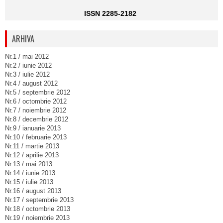
ISSN 2285-2182
ARHIVA
Nr.1 / mai 2012
Nr.2 / iunie 2012
Nr.3 / iulie 2012
Nr.4 / august 2012
Nr.5 / septembrie 2012
Nr.6 / octombrie 2012
Nr.7 / noiembrie 2012
Nr.8 / decembrie 2012
Nr.9 / ianuarie 2013
Nr.10 / februarie 2013
Nr.11 / martie 2013
Nr.12 / aprilie 2013
Nr.13 / mai 2013
Nr.14 / iunie 2013
Nr.15 / iulie 2013
Nr.16 / august 2013
Nr.17 / septembrie 2013
Nr.18 / octombrie 2013
Nr.19 / noiembrie 2013