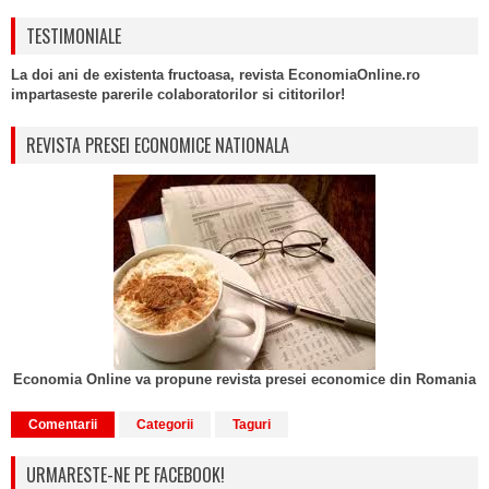
TESTIMONIALE
La doi ani de existenta fructoasa, revista EconomiaOnline.ro
impartaseste parerile colaboratorilor si cititorilor!
REVISTA PRESEI ECONOMICE NATIONALA
Economia Online va propune revista presei economice din Romania
Comentarii
Categorii
Taguri
URMARESTE-NE PE FACEBOOK!