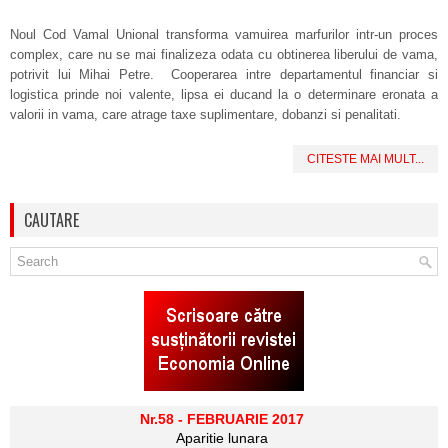
Noul Cod Vamal Unional transforma vamuirea marfurilor intr-un proces
complex, care nu se mai finalizeza odata cu obtinerea liberului de vama,
potrivit lui Mihai Petre. Cooperarea intre departamentul financiar si
logistica prinde noi valente, lipsa ei ducand la o determinare eronata a
valorii in vama, care atrage taxe suplimentare, dobanzi si penalitati.
CITESTE MAI MULT...
CAUTARE
Nr.58 - FEBRUARIE 2017
Aparitie lunara