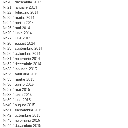
Nr.20 / decembrie 2013
Nr.21 / ianuarie 2014
Nr.22 / februarie 2014
Nr.23 / martie 2014
Nr.24 / aprilie 2014
Nr.25 / mai 2014
Nr.26 / iunie 2014
Nr.27 / iulie 2014
Nr.28 / august 2014
Nr.29 / septembrie 2014
Nr.30 / octombrie 2014
Nr.31 / noiembrie 2014
Nr.32 / decembrie 2014
Nr.33 / ianuarie 2015
Nr.34 / februarie 2015
Nr.35 / martie 2015
Nr.36 / aprilie 2015
Nr.37 / mai 2015
Nr.38 / iunie 2015
Nr.39 / iulie 2015
Nr.40 / august 2015
Nr.41 / septembrie 2015
Nr.42 / octombrie 2015
Nr.43 / noiembrie 2015
Nr.44 / decembrie 2015