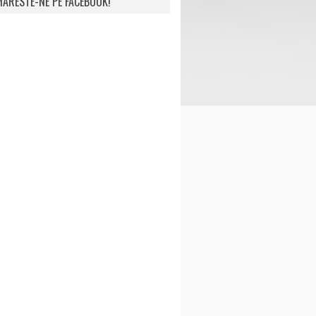
ARESTE-NE PE FACEBOOK!