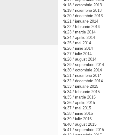
Nr.18 / octombrie 2013
Nr.19 / noiembrie 2013
Nr.20 / decembrie 2013
Nr.21 / ianuarie 2014
Nr.22 / februarie 2014
Nr.23 / martie 2014
Nr.24 / aprilie 2014
Nr.25 / mai 2014
Nr.26 / iunie 2014
Nr.27 / iulie 2014
Nr.28 / august 2014
Nr.29 / septembrie 2014
Nr.30 / octombrie 2014
Nr.31 / noiembrie 2014
Nr.32 / decembrie 2014
Nr.33 / ianuarie 2015
Nr.34 / februarie 2015
Nr.35 / martie 2015
Nr.36 / aprilie 2015
Nr.37 / mai 2015
Nr.38 / iunie 2015
Nr.39 / iulie 2015
Nr.40 / august 2015
Nr.41 / septembrie 2015