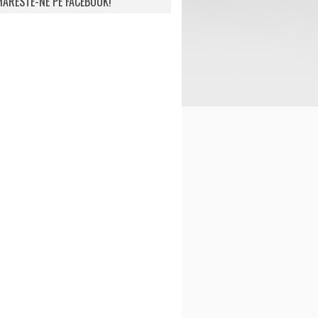
ARESTE-NE PE FACEBOOK!