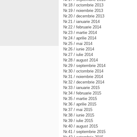
Nr.18 / octombrie 2013
Nr.19 / noiembrie 2013
Nr.20 / decembrie 2013
Nr.21 / ianuarie 2014
Nr.22 / februarie 2014
Nr.23 / martie 2014
Nr.24 / aprilie 2014
Nr.25 / mai 2014
Nr.26 / iunie 2014
Nr.27 / iulie 2014
Nr.28 / august 2014
Nr.29 / septembrie 2014
Nr.30 / octombrie 2014
Nr.31 / noiembrie 2014
Nr.32 / decembrie 2014
Nr.33 / ianuarie 2015
Nr.34 / februarie 2015
Nr.35 / martie 2015
Nr.36 / aprilie 2015
Nr.37 / mai 2015
Nr.38 / iunie 2015
Nr.39 / iulie 2015
Nr.40 / august 2015
Nr.41 / septembrie 2015