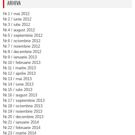
ARHIVA
Nr.1 / mai 2012
Nr.2 / iunie 2012
Nr.3 / iulie 2012
Nr.4 / august 2012
Nr.5 / septembrie 2012
Nr.6 / octombrie 2012
Nr.7 / noiembrie 2012
Nr.8 / decembrie 2012
Nr.9 / ianuarie 2013
Nr.10 / februarie 2013
Nr.11 / martie 2013
Nr.12 / aprilie 2013
Nr.13 / mai 2013
Nr.14 / iunie 2013
Nr.15 / iulie 2013
Nr.16 / august 2013
Nr.17 / septembrie 2013
Nr.18 / octombrie 2013
Nr.19 / noiembrie 2013
Nr.20 / decembrie 2013
Nr.21 / ianuarie 2014
Nr.22 / februarie 2014
Nr.23 / martie 2014