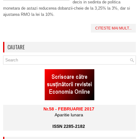
decis in sedinta de politica
monetara de astazi reducerea dobanzii-cheie de la 3,25% la 3%, dar si
ajustarea RMO la lei la 10%.
CITESTE MAI MULT...
CAUTARE
Nr.58 - FEBRUARIE 2017
Aparitie lunara
ISSN 2285-2182