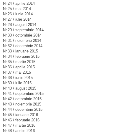
Nr.24 / aprilie 2014
Nr.25 / mai 2014
Nr.26 / iunie 2014
Nr.27 / iulie 2014
Nr.28 / august 2014
Nr.29 / septembrie 2014
Nr.30 / octombrie 2014
Nr.31 / noiembrie 2014
Nr.32 / decembrie 2014
Nr.33 / ianuarie 2015
Nr.34 / februarie 2015
Nr.35 / martie 2015
Nr.36 / aprilie 2015
Nr.37 / mai 2015
Nr.38 / iunie 2015
Nr.39 / iulie 2015
Nr.40 / august 2015
Nr.41 / septembrie 2015
Nr.42 / octombrie 2015
Nr.43 / noiembrie 2015
Nr.44 / decembrie 2015
Nr.45 / ianuarie 2016
Nr.46 / februarie 2016
Nr.47 / martie 2016
Nr.48 / aprilie 2016