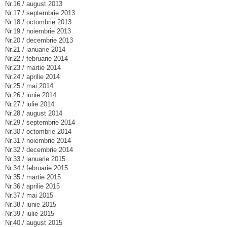
Nr.16 / august 2013
Nr.17 / septembrie 2013
Nr.18 / octombrie 2013
Nr.19 / noiembrie 2013
Nr.20 / decembrie 2013
Nr.21 / ianuarie 2014
Nr.22 / februarie 2014
Nr.23 / martie 2014
Nr.24 / aprilie 2014
Nr.25 / mai 2014
Nr.26 / iunie 2014
Nr.27 / iulie 2014
Nr.28 / august 2014
Nr.29 / septembrie 2014
Nr.30 / octombrie 2014
Nr.31 / noiembrie 2014
Nr.32 / decembrie 2014
Nr.33 / ianuarie 2015
Nr.34 / februarie 2015
Nr.35 / martie 2015
Nr.36 / aprilie 2015
Nr.37 / mai 2015
Nr.38 / iunie 2015
Nr.39 / iulie 2015
Nr.40 / august 2015