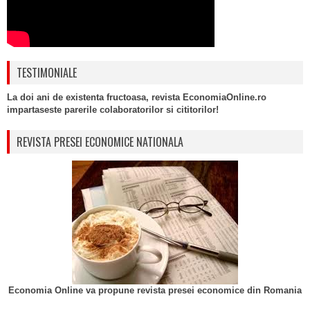
TESTIMONIALE
La doi ani de existenta fructoasa, revista EconomiaOnline.ro
impartaseste parerile colaboratorilor si cititorilor!
REVISTA PRESEI ECONOMICE NATIONALA
Economia Online va propune revista presei economice din Romania