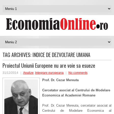
TAG ARCHIVES:
INDICE DE DEZVOLTARE UMANA
Proiectul Uniunii Europene nu are voie sa esueze
31/12/2014
Analize
,
Integrare europeana
No comments
Prof. Dr. Cezar Mereuta
Cercetator asociat al Centrului de Modelare
Economica al Academiei Romane
Prof. Dr. Cezar Mereuta, cercetator asociat al
Centrului de Modelare Economica al