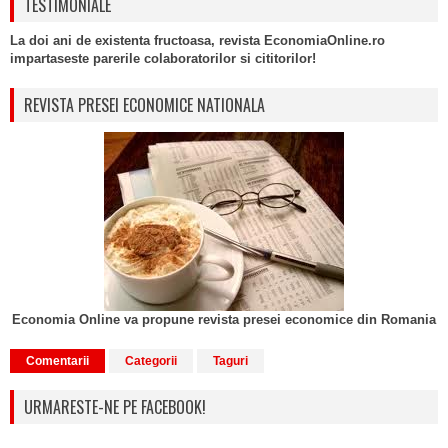
TESTIMONIALE
La doi ani de existenta fructoasa, revista EconomiaOnline.ro
impartaseste parerile colaboratorilor si cititorilor!
REVISTA PRESEI ECONOMICE NATIONALA
Economia Online va propune revista presei economice din Romania
Comentarii
Categorii
Taguri
URMARESTE-NE PE FACEBOOK!