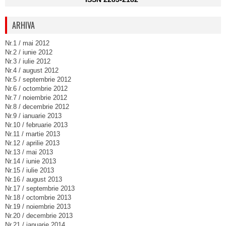
ARHIVA
Nr.1 / mai 2012
Nr.2 / iunie 2012
Nr.3 / iulie 2012
Nr.4 / august 2012
Nr.5 / septembrie 2012
Nr.6 / octombrie 2012
Nr.7 / noiembrie 2012
Nr.8 / decembrie 2012
Nr.9 / ianuarie 2013
Nr.10 / februarie 2013
Nr.11 / martie 2013
Nr.12 / aprilie 2013
Nr.13 / mai 2013
Nr.14 / iunie 2013
Nr.15 / iulie 2013
Nr.16 / august 2013
Nr.17 / septembrie 2013
Nr.18 / octombrie 2013
Nr.19 / noiembrie 2013
Nr.20 / decembrie 2013
Nr.21 / ianuarie 2014