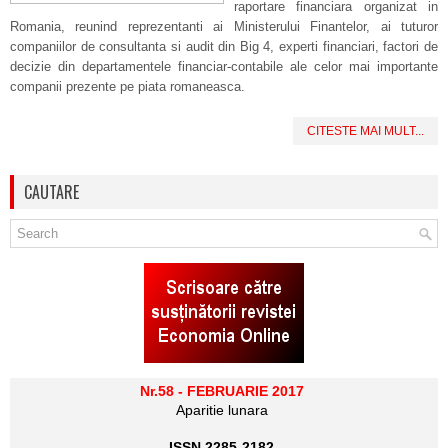
raportare financiara organizat in
Romania, reunind reprezentanti ai Ministerului Finantelor, ai tuturor
companiilor de consultanta si audit din Big 4, experti financiari, factori de
decizie din departamentele financiar-contabile ale celor mai importante
companii prezente pe piata romaneasca.
CITESTE MAI MULT...
CAUTARE
Nr.58 - FEBRUARIE 2017
Aparitie lunara
ISSN 2285-2182