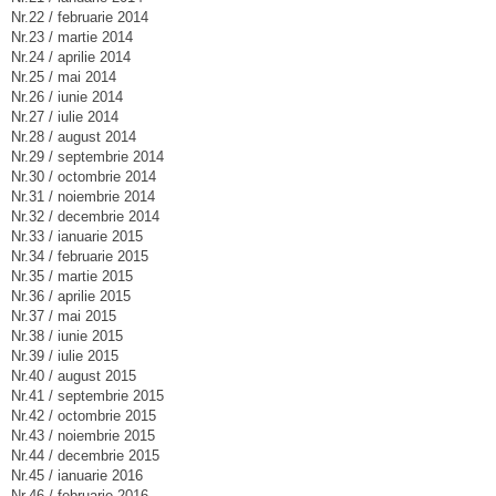
Nr.22 / februarie 2014
Nr.23 / martie 2014
Nr.24 / aprilie 2014
Nr.25 / mai 2014
Nr.26 / iunie 2014
Nr.27 / iulie 2014
Nr.28 / august 2014
Nr.29 / septembrie 2014
Nr.30 / octombrie 2014
Nr.31 / noiembrie 2014
Nr.32 / decembrie 2014
Nr.33 / ianuarie 2015
Nr.34 / februarie 2015
Nr.35 / martie 2015
Nr.36 / aprilie 2015
Nr.37 / mai 2015
Nr.38 / iunie 2015
Nr.39 / iulie 2015
Nr.40 / august 2015
Nr.41 / septembrie 2015
Nr.42 / octombrie 2015
Nr.43 / noiembrie 2015
Nr.44 / decembrie 2015
Nr.45 / ianuarie 2016
Nr.46 / februarie 2016