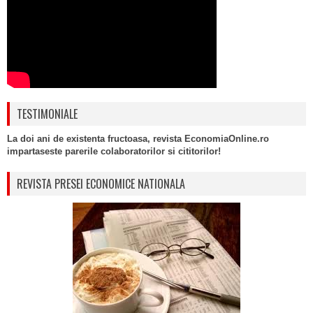
TESTIMONIALE
La doi ani de existenta fructoasa, revista EconomiaOnline.ro
impartaseste parerile colaboratorilor si cititorilor!
REVISTA PRESEI ECONOMICE NATIONALA