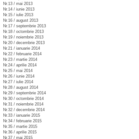
Nr.13 / mai 2013
Nr.14 / iunie 2013
Nr.15 / iulie 2013
Nr.16 / august 2013
Nr.17 / septembrie 2013
Nr.18 / octombrie 2013
Nr.19 / noiembrie 2013
Nr.20 / decembrie 2013
Nr.21 / ianuarie 2014
Nr.22 / februarie 2014
Nr.23 / martie 2014
Nr.24 / aprilie 2014
Nr.25 / mai 2014
Nr.26 / iunie 2014
Nr.27 / iulie 2014
Nr.28 / august 2014
Nr.29 / septembrie 2014
Nr.30 / octombrie 2014
Nr.31 / noiembrie 2014
Nr.32 / decembrie 2014
Nr.33 / ianuarie 2015
Nr.34 / februarie 2015
Nr.35 / martie 2015
Nr.36 / aprilie 2015
Nr.37 / mai 2015