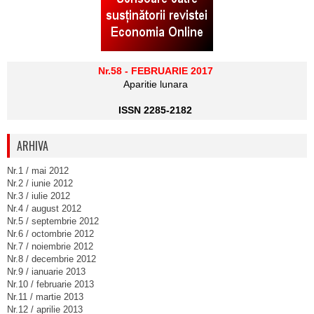
Nr.58 - FEBRUARIE 2017
Aparitie lunara
ISSN 2285-2182
ARHIVA
Nr.1 / mai 2012
Nr.2 / iunie 2012
Nr.3 / iulie 2012
Nr.4 / august 2012
Nr.5 / septembrie 2012
Nr.6 / octombrie 2012
Nr.7 / noiembrie 2012
Nr.8 / decembrie 2012
Nr.9 / ianuarie 2013
Nr.10 / februarie 2013
Nr.11 / martie 2013
Nr.12 / aprilie 2013