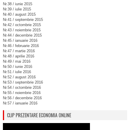
Nr.38 / iunie 2015
Nr.39 / iulie 2015
Nr.40 / august 2015
Nr.41 / septembrie 2015
Nr.42 / octombrie 2015
Nr.43 / noiembrie 2015
Nr.44 / decembrie 2015
Nr.45 / ianuarie 2016
Nr.46 / februarie 2016
Nr.47 / martie 2016
Nr.48 / aprilie 2016
Nr.49 / mai 2016
Nr.50 / iunie 2016
Nr.51 / iulie 2016
Nr.52 / august 2016
Nr.53 / septembrie 2016
Nr.54 / octombrie 2016
Nr.55 / noiembrie 2016
Nr.56 / decembrie 2016
Nr.57 / ianuarie 2016
CLIP PREZENTARE ECONOMIA ONLINE