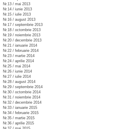
Nr.13 / mai 2013
Nr.14 / iunie 2013
Nr.15 / iulie 2013
Nr.16 / august 2013
Nr.17 / septembrie 2013
Nr.18 / octombrie 2013
Nr.19 / noiembrie 2013
Nr.20 / decembrie 2013
Nr.21 / ianuarie 2014
Nr.22 / februarie 2014
Nr.23 / martie 2014
Nr.24 / aprilie 2014
Nr.25 / mai 2014
Nr.26 / iunie 2014
Nr.27 / iulie 2014
Nr.28 / august 2014
Nr.29 / septembrie 2014
Nr.30 / octombrie 2014
Nr.31 / noiembrie 2014
Nr.32 / decembrie 2014
Nr.33 / ianuarie 2015
Nr.34 / februarie 2015
Nr.35 / martie 2015
Nr.36 / aprilie 2015
Nr.37 / mai 2015