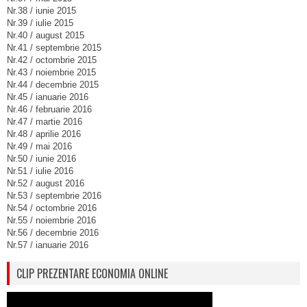
Nr.38 / iunie 2015
Nr.39 / iulie 2015
Nr.40 / august 2015
Nr.41 / septembrie 2015
Nr.42 / octombrie 2015
Nr.43 / noiembrie 2015
Nr.44 / decembrie 2015
Nr.45 / ianuarie 2016
Nr.46 / februarie 2016
Nr.47 / martie 2016
Nr.48 / aprilie 2016
Nr.49 / mai 2016
Nr.50 / iunie 2016
Nr.51 / iulie 2016
Nr.52 / august 2016
Nr.53 / septembrie 2016
Nr.54 / octombrie 2016
Nr.55 / noiembrie 2016
Nr.56 / decembrie 2016
Nr.57 / ianuarie 2016
CLIP PREZENTARE ECONOMIA ONLINE