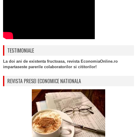
TESTIMONIALE
La doi ani de existenta fructoasa, revista EconomiaOnline.ro
impartaseste parerile colaboratorilor si cititorilor!
REVISTA PRESEI ECONOMICE NATIONALA