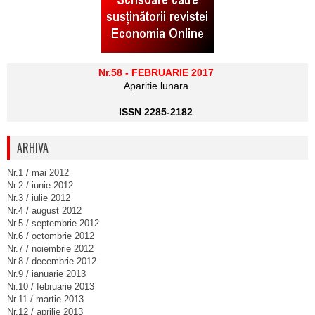
Nr.58 - FEBRUARIE 2017
Aparitie lunara
ISSN 2285-2182
ARHIVA
Nr.1 / mai 2012
Nr.2 / iunie 2012
Nr.3 / iulie 2012
Nr.4 / august 2012
Nr.5 / septembrie 2012
Nr.6 / octombrie 2012
Nr.7 / noiembrie 2012
Nr.8 / decembrie 2012
Nr.9 / ianuarie 2013
Nr.10 / februarie 2013
Nr.11 / martie 2013
Nr.12 / aprilie 2013