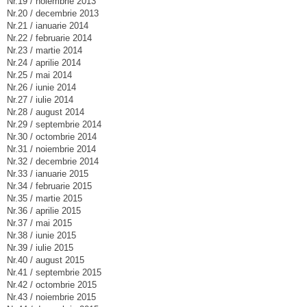
Nr.19 / noiembrie 2013
Nr.20 / decembrie 2013
Nr.21 / ianuarie 2014
Nr.22 / februarie 2014
Nr.23 / martie 2014
Nr.24 / aprilie 2014
Nr.25 / mai 2014
Nr.26 / iunie 2014
Nr.27 / iulie 2014
Nr.28 / august 2014
Nr.29 / septembrie 2014
Nr.30 / octombrie 2014
Nr.31 / noiembrie 2014
Nr.32 / decembrie 2014
Nr.33 / ianuarie 2015
Nr.34 / februarie 2015
Nr.35 / martie 2015
Nr.36 / aprilie 2015
Nr.37 / mai 2015
Nr.38 / iunie 2015
Nr.39 / iulie 2015
Nr.40 / august 2015
Nr.41 / septembrie 2015
Nr.42 / octombrie 2015
Nr.43 / noiembrie 2015