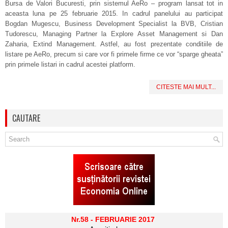
Bursa de Valori Bucuresti, prin sistemul AeRo – program lansat tot in
aceasta luna pe 25 februarie 2015. In cadrul panelului au participat
Bogdan Mugescu, Business Development Specialist la BVB, Cristian
Tudorescu, Managing Partner la Explore Asset Management si Dan
Zaharia, Extind Management. Astfel, au fost prezentate conditiile de
listare pe AeRo, precum si care vor fi primele firme ce vor “sparge gheata”
prin primele listari in cadrul acestei platform.
CITESTE MAI MULT...
CAUTARE
Nr.58 - FEBRUARIE 2017