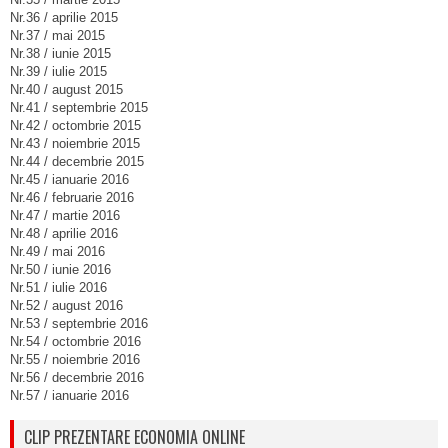
Nr.36 / aprilie 2015
Nr.37 / mai 2015
Nr.38 / iunie 2015
Nr.39 / iulie 2015
Nr.40 / august 2015
Nr.41 / septembrie 2015
Nr.42 / octombrie 2015
Nr.43 / noiembrie 2015
Nr.44 / decembrie 2015
Nr.45 / ianuarie 2016
Nr.46 / februarie 2016
Nr.47 / martie 2016
Nr.48 / aprilie 2016
Nr.49 / mai 2016
Nr.50 / iunie 2016
Nr.51 / iulie 2016
Nr.52 / august 2016
Nr.53 / septembrie 2016
Nr.54 / octombrie 2016
Nr.55 / noiembrie 2016
Nr.56 / decembrie 2016
Nr.57 / ianuarie 2016
CLIP PREZENTARE ECONOMIA ONLINE