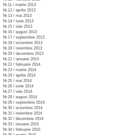
Nr.11 / martie 2013
Nr.12 / aprilie 2013
Nr.13 / mai 2013
Nr.14 / iunie 2013
Nr.15 / iulie 2013
Nr.16 / august 2013
Nr.17 / septembrie 2013
Nr.18 / octombrie 2013
Nr.19 / noiembrie 2013
Nr.20 / decembrie 2013
Nr.21 / ianuarie 2014
Nr.22 / februarie 2014
Nr.23 / martie 2014
Nr.24 / aprilie 2014
Nr.25 / mai 2014
Nr.26 / iunie 2014
Nr.27 / iulie 2014
Nr.28 / august 2014
Nr.29 / septembrie 2014
Nr.30 / octombrie 2014
Nr.31 / noiembrie 2014
Nr.32 / decembrie 2014
Nr.33 / ianuarie 2015
Nr.34 / februarie 2015
Nr.35 / martie 2015