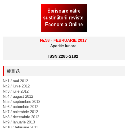
Nr.58 - FEBRUARIE 2017
Aparitie lunara
ISSN 2285-2182
ARHIVA
Nr.1 / mai 2012
Nr.2 / iunie 2012
Nr.3 / iulie 2012
Nr.4 / august 2012
Nr.5 / septembrie 2012
Nr.6 / octombrie 2012
Nr.7 / noiembrie 2012
Nr.8 / decembrie 2012
Nr.9 / ianuarie 2013
Nr.10 / februarie 2013