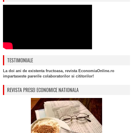
TESTIMONIALE
La doi ani de existenta fructoasa, revista EconomiaOnline.ro
impartaseste parerile colaboratorilor si cititorilor!
REVISTA PRESEI ECONOMICE NATIONALA