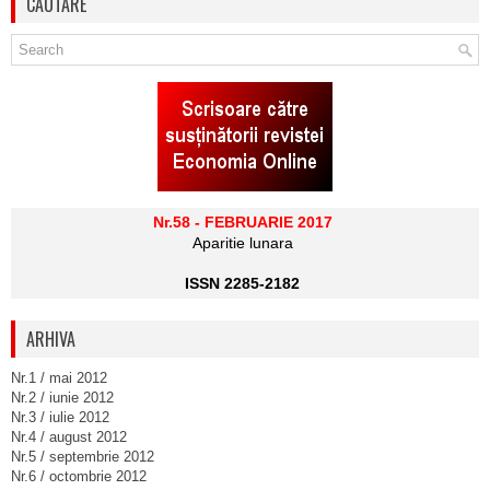
CAUTARE
Nr.58 - FEBRUARIE 2017
Aparitie lunara
ISSN 2285-2182
ARHIVA
Nr.1 / mai 2012
Nr.2 / iunie 2012
Nr.3 / iulie 2012
Nr.4 / august 2012
Nr.5 / septembrie 2012
Nr.6 / octombrie 2012