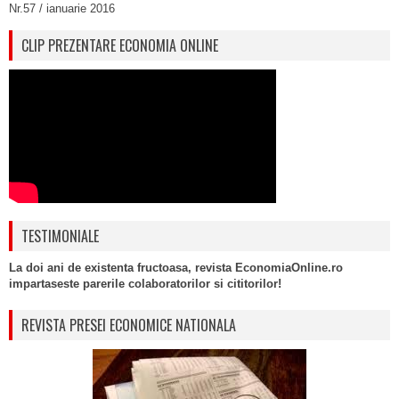
Nr.57 / ianuarie 2016
CLIP PREZENTARE ECONOMIA ONLINE
TESTIMONIALE
La doi ani de existenta fructoasa, revista EconomiaOnline.ro
impartaseste parerile colaboratorilor si cititorilor!
REVISTA PRESEI ECONOMICE NATIONALA