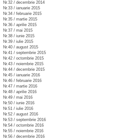
Nr.32 / decembrie 2014
Nr.33 / ianuarie 2015
Nr.34 / februarie 2015
Nr.35 / martie 2015
Nr.36 / aprilie 2015
Nr.37 / mai 2015
Nr.38 / iunie 2015
Nr.39 / iulie 2015
Nr.40 / august 2015
Nr.41 / septembrie 2015
Nr.42 / octombrie 2015
Nr.43 / noiembrie 2015
Nr.44 / decembrie 2015
Nr.45 / ianuarie 2016
Nr.46 / februarie 2016
Nr.47 / martie 2016
Nr.48 / aprilie 2016
Nr.49 / mai 2016
Nr.50 / iunie 2016
Nr.51 / iulie 2016
Nr.52 / august 2016
Nr.53 / septembrie 2016
Nr.54 / octombrie 2016
Nr.55 / noiembrie 2016
Nr.56 / decembrie 2016