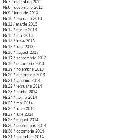
Nr.7 / noiembrie 2012
Nr.8 / decembrie 2012
Nr.9 / ianuarie 2013
Nr.10 / februarie 2013
Nr.11 / martie 2013
Nr.12 / aprilie 2013
Nr.13 / mai 2013
Nr.14 / iunie 2013
Nr.15 / iulie 2013
Nr.16 / august 2013
Nr.17 / septembrie 2013
Nr.18 / octombrie 2013
Nr.19 / noiembrie 2013
Nr.20 / decembrie 2013
Nr.21 / ianuarie 2014
Nr.22 / februarie 2014
Nr.23 / martie 2014
Nr.24 / aprilie 2014
Nr.25 / mai 2014
Nr.26 / iunie 2014
Nr.27 / iulie 2014
Nr.28 / august 2014
Nr.29 / septembrie 2014
Nr.30 / octombrie 2014
Nr.31 / noiembrie 2014