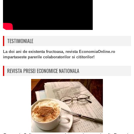
TESTIMONIALE
La doi ani de existenta fructoasa, revista EconomiaOnline.ro
impartaseste parerile colaboratorilor si cititorilor!
REVISTA PRESEI ECONOMICE NATIONALA