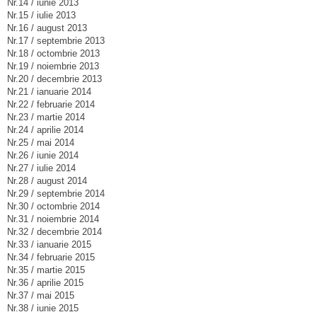
Nr.14 / iunie 2013
Nr.15 / iulie 2013
Nr.16 / august 2013
Nr.17 / septembrie 2013
Nr.18 / octombrie 2013
Nr.19 / noiembrie 2013
Nr.20 / decembrie 2013
Nr.21 / ianuarie 2014
Nr.22 / februarie 2014
Nr.23 / martie 2014
Nr.24 / aprilie 2014
Nr.25 / mai 2014
Nr.26 / iunie 2014
Nr.27 / iulie 2014
Nr.28 / august 2014
Nr.29 / septembrie 2014
Nr.30 / octombrie 2014
Nr.31 / noiembrie 2014
Nr.32 / decembrie 2014
Nr.33 / ianuarie 2015
Nr.34 / februarie 2015
Nr.35 / martie 2015
Nr.36 / aprilie 2015
Nr.37 / mai 2015
Nr.38 / iunie 2015