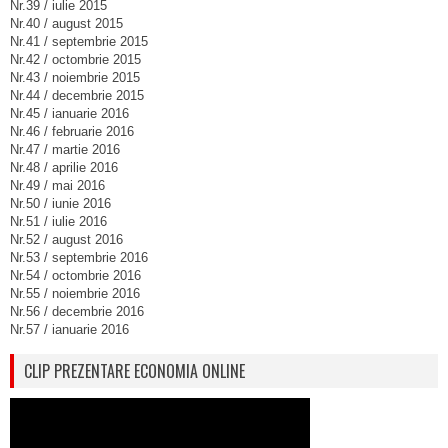
Nr.39 / iulie 2015
Nr.40 / august 2015
Nr.41 / septembrie 2015
Nr.42 / octombrie 2015
Nr.43 / noiembrie 2015
Nr.44 / decembrie 2015
Nr.45 / ianuarie 2016
Nr.46 / februarie 2016
Nr.47 / martie 2016
Nr.48 / aprilie 2016
Nr.49 / mai 2016
Nr.50 / iunie 2016
Nr.51 / iulie 2016
Nr.52 / august 2016
Nr.53 / septembrie 2016
Nr.54 / octombrie 2016
Nr.55 / noiembrie 2016
Nr.56 / decembrie 2016
Nr.57 / ianuarie 2016
CLIP PREZENTARE ECONOMIA ONLINE