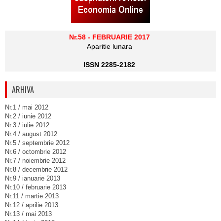
Nr.58 - FEBRUARIE 2017
Aparitie lunara
ISSN 2285-2182
ARHIVA
Nr.1 / mai 2012
Nr.2 / iunie 2012
Nr.3 / iulie 2012
Nr.4 / august 2012
Nr.5 / septembrie 2012
Nr.6 / octombrie 2012
Nr.7 / noiembrie 2012
Nr.8 / decembrie 2012
Nr.9 / ianuarie 2013
Nr.10 / februarie 2013
Nr.11 / martie 2013
Nr.12 / aprilie 2013
Nr.13 / mai 2013