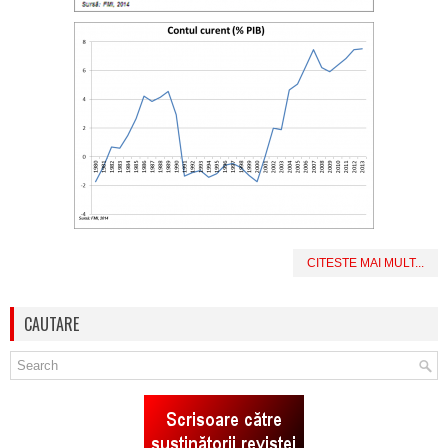
CITESTE MAI MULT...
CAUTARE