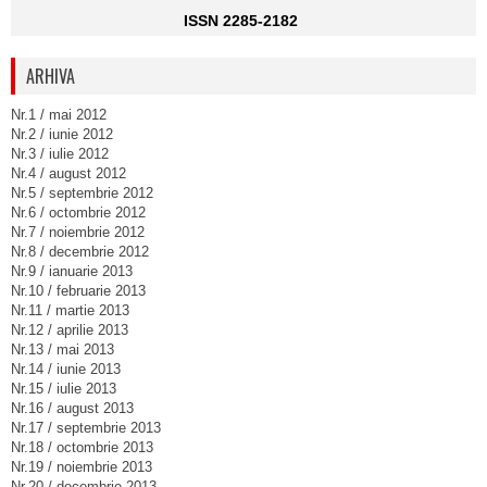
ISSN 2285-2182
ARHIVA
Nr.1 / mai 2012
Nr.2 / iunie 2012
Nr.3 / iulie 2012
Nr.4 / august 2012
Nr.5 / septembrie 2012
Nr.6 / octombrie 2012
Nr.7 / noiembrie 2012
Nr.8 / decembrie 2012
Nr.9 / ianuarie 2013
Nr.10 / februarie 2013
Nr.11 / martie 2013
Nr.12 / aprilie 2013
Nr.13 / mai 2013
Nr.14 / iunie 2013
Nr.15 / iulie 2013
Nr.16 / august 2013
Nr.17 / septembrie 2013
Nr.18 / octombrie 2013
Nr.19 / noiembrie 2013
Nr.20 / decembrie 2013