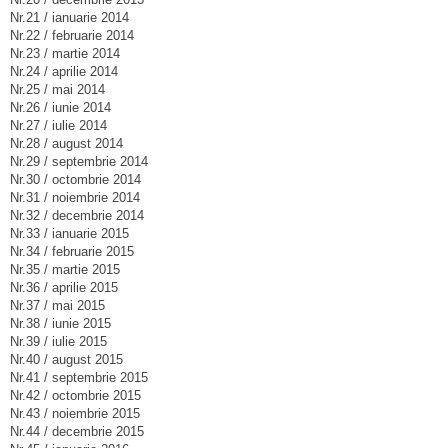
Nr.21 / ianuarie 2014
Nr.22 / februarie 2014
Nr.23 / martie 2014
Nr.24 / aprilie 2014
Nr.25 / mai 2014
Nr.26 / iunie 2014
Nr.27 / iulie 2014
Nr.28 / august 2014
Nr.29 / septembrie 2014
Nr.30 / octombrie 2014
Nr.31 / noiembrie 2014
Nr.32 / decembrie 2014
Nr.33 / ianuarie 2015
Nr.34 / februarie 2015
Nr.35 / martie 2015
Nr.36 / aprilie 2015
Nr.37 / mai 2015
Nr.38 / iunie 2015
Nr.39 / iulie 2015
Nr.40 / august 2015
Nr.41 / septembrie 2015
Nr.42 / octombrie 2015
Nr.43 / noiembrie 2015
Nr.44 / decembrie 2015