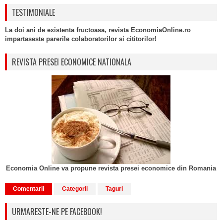
TESTIMONIALE
La doi ani de existenta fructoasa, revista EconomiaOnline.ro
impartaseste parerile colaboratorilor si cititorilor!
REVISTA PRESEI ECONOMICE NATIONALA
Economia Online va propune revista presei economice din Romania
Comentarii
Categorii
Taguri
URMARESTE-NE PE FACEBOOK!