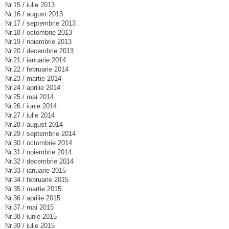
Nr.15 / iulie 2013
Nr.16 / august 2013
Nr.17 / septembrie 2013
Nr.18 / octombrie 2013
Nr.19 / noiembrie 2013
Nr.20 / decembrie 2013
Nr.21 / ianuarie 2014
Nr.22 / februarie 2014
Nr.23 / martie 2014
Nr.24 / aprilie 2014
Nr.25 / mai 2014
Nr.26 / iunie 2014
Nr.27 / iulie 2014
Nr.28 / august 2014
Nr.29 / septembrie 2014
Nr.30 / octombrie 2014
Nr.31 / noiembrie 2014
Nr.32 / decembrie 2014
Nr.33 / ianuarie 2015
Nr.34 / februarie 2015
Nr.35 / martie 2015
Nr.36 / aprilie 2015
Nr.37 / mai 2015
Nr.38 / iunie 2015
Nr.39 / iulie 2015