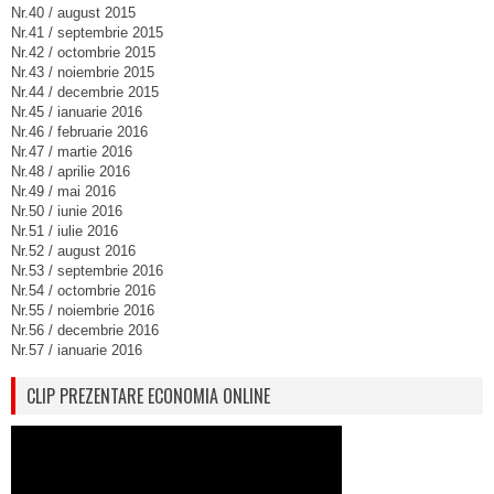
Nr.40 / august 2015
Nr.41 / septembrie 2015
Nr.42 / octombrie 2015
Nr.43 / noiembrie 2015
Nr.44 / decembrie 2015
Nr.45 / ianuarie 2016
Nr.46 / februarie 2016
Nr.47 / martie 2016
Nr.48 / aprilie 2016
Nr.49 / mai 2016
Nr.50 / iunie 2016
Nr.51 / iulie 2016
Nr.52 / august 2016
Nr.53 / septembrie 2016
Nr.54 / octombrie 2016
Nr.55 / noiembrie 2016
Nr.56 / decembrie 2016
Nr.57 / ianuarie 2016
CLIP PREZENTARE ECONOMIA ONLINE