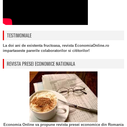
TESTIMONIALE
La doi ani de existenta fructoasa, revista EconomiaOnline.ro
impartaseste parerile colaboratorilor si cititorilor!
REVISTA PRESEI ECONOMICE NATIONALA
Economia Online va propune revista presei economice din Romania