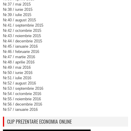
Nr.37 / mai 2015
Nr.38 / iunie 2015
Nr.39 / iulie 2015
Nr.40 / august 2015
Nr.41 / septembrie 2015
Nr.42 / octombrie 2015
Nr.43 / noiembrie 2015
Nr.44 / decembrie 2015
Nr.45 / ianuarie 2016
Nr.46 / februarie 2016
Nr.47 / martie 2016
Nr.48 / aprilie 2016
Nr.49 / mai 2016
Nr.50 / iunie 2016
Nr.51 / iulie 2016
Nr.52 / august 2016
Nr.53 / septembrie 2016
Nr.54 / octombrie 2016
Nr.55 / noiembrie 2016
Nr.56 / decembrie 2016
Nr.57 / ianuarie 2016
CLIP PREZENTARE ECONOMIA ONLINE