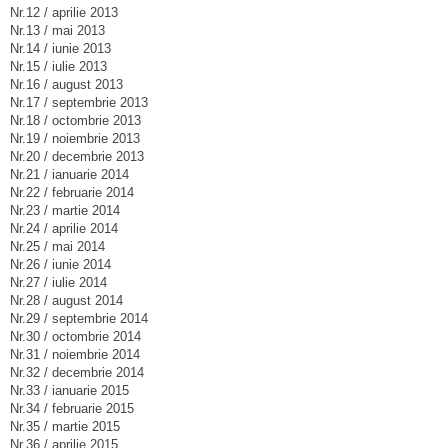
Nr.12 / aprilie 2013
Nr.13 / mai 2013
Nr.14 / iunie 2013
Nr.15 / iulie 2013
Nr.16 / august 2013
Nr.17 / septembrie 2013
Nr.18 / octombrie 2013
Nr.19 / noiembrie 2013
Nr.20 / decembrie 2013
Nr.21 / ianuarie 2014
Nr.22 / februarie 2014
Nr.23 / martie 2014
Nr.24 / aprilie 2014
Nr.25 / mai 2014
Nr.26 / iunie 2014
Nr.27 / iulie 2014
Nr.28 / august 2014
Nr.29 / septembrie 2014
Nr.30 / octombrie 2014
Nr.31 / noiembrie 2014
Nr.32 / decembrie 2014
Nr.33 / ianuarie 2015
Nr.34 / februarie 2015
Nr.35 / martie 2015
Nr.36 / aprilie 2015