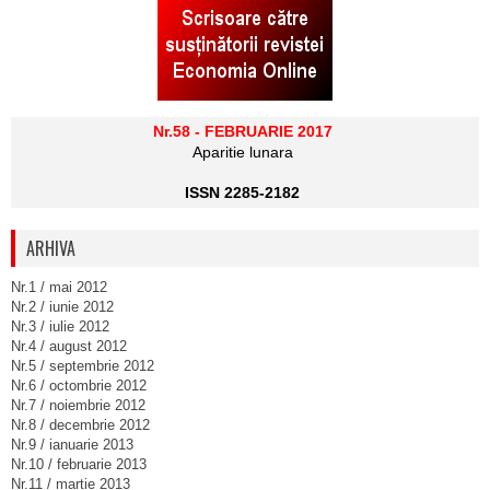
Nr.58 - FEBRUARIE 2017
Aparitie lunara
ISSN 2285-2182
ARHIVA
Nr.1 / mai 2012
Nr.2 / iunie 2012
Nr.3 / iulie 2012
Nr.4 / august 2012
Nr.5 / septembrie 2012
Nr.6 / octombrie 2012
Nr.7 / noiembrie 2012
Nr.8 / decembrie 2012
Nr.9 / ianuarie 2013
Nr.10 / februarie 2013
Nr.11 / martie 2013