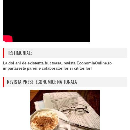
TESTIMONIALE
La doi ani de existenta fructoasa, revista EconomiaOnline.ro
impartaseste parerile colaboratorilor si cititorilor!
REVISTA PRESEI ECONOMICE NATIONALA