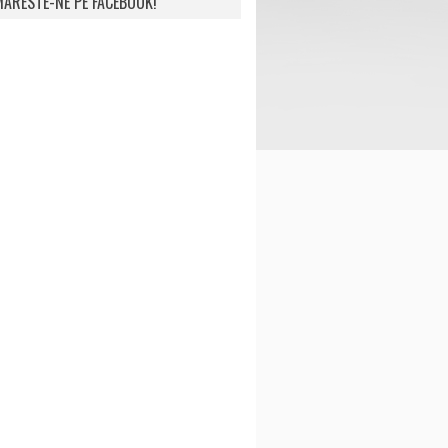
ARESTE-NE PE FACEBOOK!