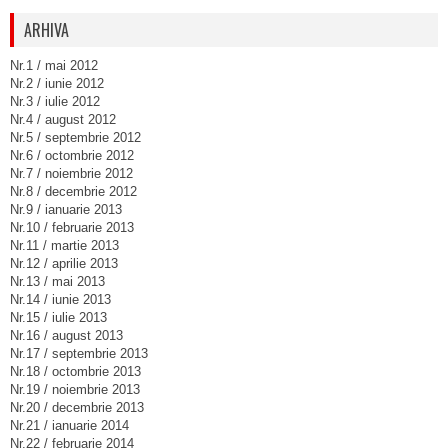
ARHIVA
Nr.1 / mai 2012
Nr.2 / iunie 2012
Nr.3 / iulie 2012
Nr.4 / august 2012
Nr.5 / septembrie 2012
Nr.6 / octombrie 2012
Nr.7 / noiembrie 2012
Nr.8 / decembrie 2012
Nr.9 / ianuarie 2013
Nr.10 / februarie 2013
Nr.11 / martie 2013
Nr.12 / aprilie 2013
Nr.13 / mai 2013
Nr.14 / iunie 2013
Nr.15 / iulie 2013
Nr.16 / august 2013
Nr.17 / septembrie 2013
Nr.18 / octombrie 2013
Nr.19 / noiembrie 2013
Nr.20 / decembrie 2013
Nr.21 / ianuarie 2014
Nr.22 / februarie 2014