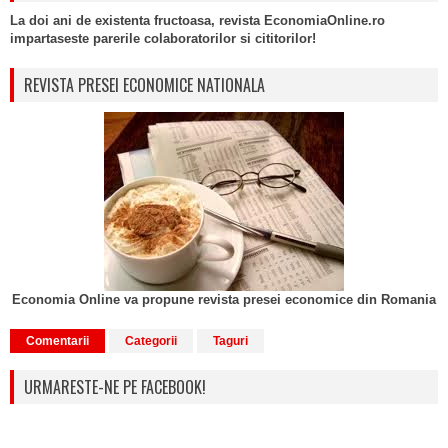
La doi ani de existenta fructoasa, revista EconomiaOnline.ro
impartaseste parerile colaboratorilor si cititorilor!
REVISTA PRESEI ECONOMICE NATIONALA
Economia Online va propune revista presei economice din Romania
Comentarii
Categorii
Taguri
URMARESTE-NE PE FACEBOOK!