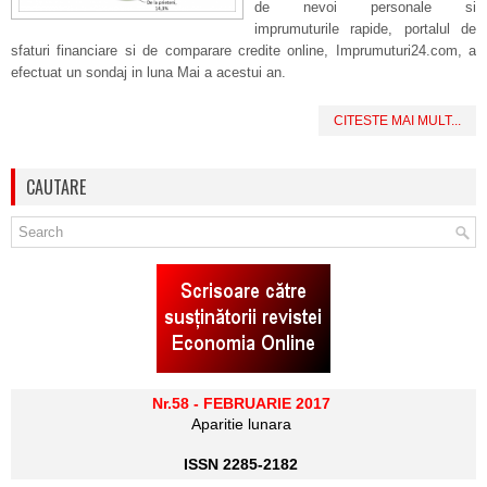
de nevoi personale si
imprumuturile rapide, portalul de
sfaturi financiare si de comparare credite online, Imprumuturi24.com, a
efectuat un sondaj in luna Mai a acestui an.
CITESTE MAI MULT...
CAUTARE
Nr.58 - FEBRUARIE 2017
Aparitie lunara
ISSN 2285-2182