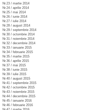
Nr.23 / martie 2014
Nr.24 / aprilie 2014
Nr.25 / mai 2014
Nr.26 / iunie 2014
Nr.27 / iulie 2014
Nr.28 / august 2014
Nr.29 / septembrie 2014
Nr.30 / octombrie 2014
Nr.31 / noiembrie 2014
Nr.32 / decembrie 2014
Nr.33 / ianuarie 2015
Nr.34 / februarie 2015
Nr.35 / martie 2015
Nr.36 / aprilie 2015
Nr.37 / mai 2015
Nr.38 / iunie 2015
Nr.39 / iulie 2015
Nr.40 / august 2015
Nr.41 / septembrie 2015
Nr.42 / octombrie 2015
Nr.43 / noiembrie 2015
Nr.44 / decembrie 2015
Nr.45 / ianuarie 2016
Nr.46 / februarie 2016
Nr.47 / martie 2016