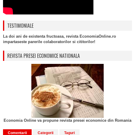
TESTIMONIALE
La doi ani de existenta fructoasa, revista EconomiaOnline.ro
impartaseste parerile colaboratorilor si cititorilor!
REVISTA PRESEI ECONOMICE NATIONALA
Economia Online va propune revista presei economice din Romania
Comentarii
Categorii
Taguri