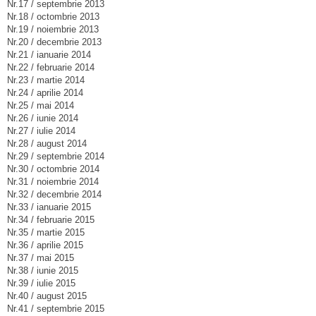
Nr.17 / septembrie 2013
Nr.18 / octombrie 2013
Nr.19 / noiembrie 2013
Nr.20 / decembrie 2013
Nr.21 / ianuarie 2014
Nr.22 / februarie 2014
Nr.23 / martie 2014
Nr.24 / aprilie 2014
Nr.25 / mai 2014
Nr.26 / iunie 2014
Nr.27 / iulie 2014
Nr.28 / august 2014
Nr.29 / septembrie 2014
Nr.30 / octombrie 2014
Nr.31 / noiembrie 2014
Nr.32 / decembrie 2014
Nr.33 / ianuarie 2015
Nr.34 / februarie 2015
Nr.35 / martie 2015
Nr.36 / aprilie 2015
Nr.37 / mai 2015
Nr.38 / iunie 2015
Nr.39 / iulie 2015
Nr.40 / august 2015
Nr.41 / septembrie 2015