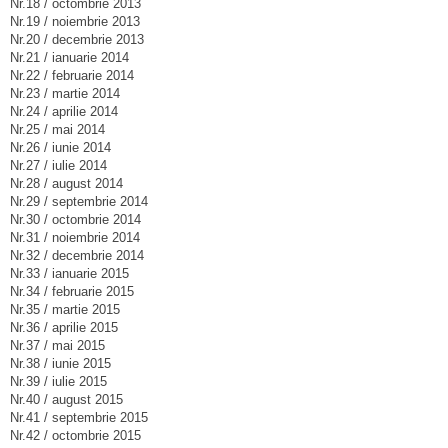
Nr.18 / octombrie 2013
Nr.19 / noiembrie 2013
Nr.20 / decembrie 2013
Nr.21 / ianuarie 2014
Nr.22 / februarie 2014
Nr.23 / martie 2014
Nr.24 / aprilie 2014
Nr.25 / mai 2014
Nr.26 / iunie 2014
Nr.27 / iulie 2014
Nr.28 / august 2014
Nr.29 / septembrie 2014
Nr.30 / octombrie 2014
Nr.31 / noiembrie 2014
Nr.32 / decembrie 2014
Nr.33 / ianuarie 2015
Nr.34 / februarie 2015
Nr.35 / martie 2015
Nr.36 / aprilie 2015
Nr.37 / mai 2015
Nr.38 / iunie 2015
Nr.39 / iulie 2015
Nr.40 / august 2015
Nr.41 / septembrie 2015
Nr.42 / octombrie 2015