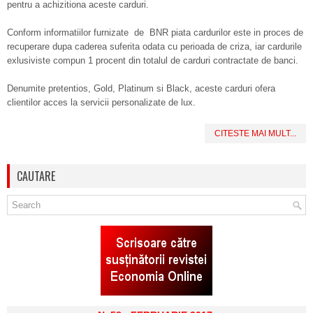
pentru a achizitiona aceste carduri.
Conform informatiilor furnizate de BNR piata cardurilor este in proces de
recuperare dupa caderea suferita odata cu perioada de criza, iar cardurile
exlusiviste compun 1 procent din totalul de carduri contractate de banci.
Denumite pretentios, Gold, Platinum si Black, aceste carduri ofera
clientilor acces la servicii personalizate de lux.
CITESTE MAI MULT...
CAUTARE