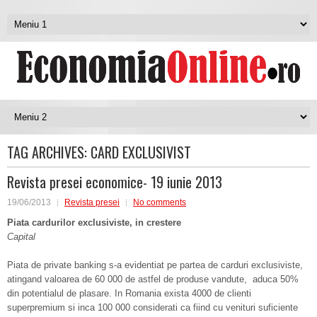
TAG ARCHIVES:
CARD EXCLUSIVIST
Revista presei economice- 19 iunie 2013
19/06/2013
Revista presei
No comments
Piata cardurilor exclusiviste, in crestere
Capital
Piata de private banking s-a evidentiat pe partea de carduri exclusiviste,
atingand valoarea de 60 000 de astfel de produse vandute, aduca 50%
din potentialul de plasare. In Romania exista 4000 de clienti
superpremium si inca 100 000 considerati ca fiind cu venituri suficiente