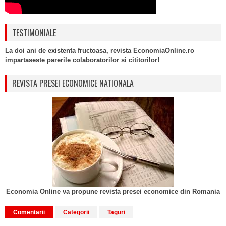
TESTIMONIALE
La doi ani de existenta fructoasa, revista EconomiaOnline.ro
impartaseste parerile colaboratorilor si cititorilor!
REVISTA PRESEI ECONOMICE NATIONALA
Economia Online va propune revista presei economice din Romania
Comentarii
Categorii
Taguri