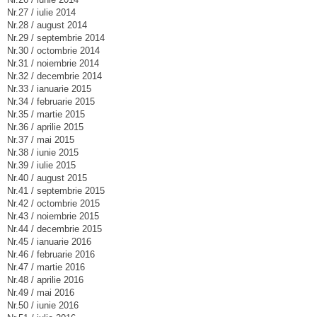
Nr.27 / iulie 2014
Nr.28 / august 2014
Nr.29 / septembrie 2014
Nr.30 / octombrie 2014
Nr.31 / noiembrie 2014
Nr.32 / decembrie 2014
Nr.33 / ianuarie 2015
Nr.34 / februarie 2015
Nr.35 / martie 2015
Nr.36 / aprilie 2015
Nr.37 / mai 2015
Nr.38 / iunie 2015
Nr.39 / iulie 2015
Nr.40 / august 2015
Nr.41 / septembrie 2015
Nr.42 / octombrie 2015
Nr.43 / noiembrie 2015
Nr.44 / decembrie 2015
Nr.45 / ianuarie 2016
Nr.46 / februarie 2016
Nr.47 / martie 2016
Nr.48 / aprilie 2016
Nr.49 / mai 2016
Nr.50 / iunie 2016