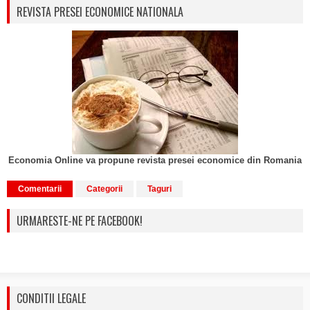
REVISTA PRESEI ECONOMICE NATIONALA
Economia Online va propune revista presei economice din Romania
Comentarii
Categorii
Taguri
URMARESTE-NE PE FACEBOOK!
CONDITII LEGALE