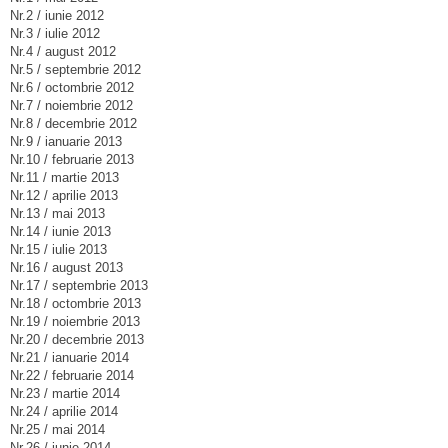
Nr.2 / iunie 2012
Nr.3 / iulie 2012
Nr.4 / august 2012
Nr.5 / septembrie 2012
Nr.6 / octombrie 2012
Nr.7 / noiembrie 2012
Nr.8 / decembrie 2012
Nr.9 / ianuarie 2013
Nr.10 / februarie 2013
Nr.11 / martie 2013
Nr.12 / aprilie 2013
Nr.13 / mai 2013
Nr.14 / iunie 2013
Nr.15 / iulie 2013
Nr.16 / august 2013
Nr.17 / septembrie 2013
Nr.18 / octombrie 2013
Nr.19 / noiembrie 2013
Nr.20 / decembrie 2013
Nr.21 / ianuarie 2014
Nr.22 / februarie 2014
Nr.23 / martie 2014
Nr.24 / aprilie 2014
Nr.25 / mai 2014
Nr.26 / iunie 2014