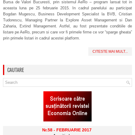
Bursa de Valori Bucuresti, prin sistemul AeRo – program lansat tot in
aceasta luna pe 25 februarie 2015. In cadrul panelului au participat
Bogdan Mugescu, Business Development Specialist la BVB, Cristian
Tudorescu, Managing Partner la Explore Asset Management si Dan
Zaharia, Extind Management. Astfel, au fost prezentate conditiile de
listare pe AeRo, precum si care vor fi primele firme ce vor “sparge gheata”
prin primele listari in cadrul acestei platform.
CITESTE MAI MULT...
CAUTARE
Nr.58 - FEBRUARIE 2017