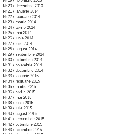
Nr.19 / noiembrie 2013
Nr.20 / decembrie 2013
Nr.21 / ianuarie 2014
Nr.22 / februarie 2014
Nr.23 / martie 2014
Nr.24 / aprilie 2014
Nr.25 / mai 2014
Nr.26 / iunie 2014
Nr.27 / iulie 2014
Nr.28 / august 2014
Nr.29 / septembrie 2014
Nr.30 / octombrie 2014
Nr.31 / noiembrie 2014
Nr.32 / decembrie 2014
Nr.33 / ianuarie 2015
Nr.34 / februarie 2015
Nr.35 / martie 2015
Nr.36 / aprilie 2015
Nr.37 / mai 2015
Nr.38 / iunie 2015
Nr.39 / iulie 2015
Nr.40 / august 2015
Nr.41 / septembrie 2015
Nr.42 / octombrie 2015
Nr.43 / noiembrie 2015