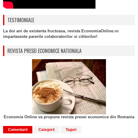
TESTIMONIALE
La doi ani de existenta fructoasa, revista EconomiaOnline.ro
impartaseste parerile colaboratorilor si cititorilor!
REVISTA PRESEI ECONOMICE NATIONALA
Economia Online va propune revista presei economice din Romania
Comentarii
Categorii
Taguri