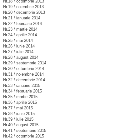
Nr.18 / octombrie 2013
Nr.19 / noiembrie 2013
Nr.20 / decembrie 2013
Nr.21 / ianuarie 2014
Nr.22 / februarie 2014
Nr.23 / martie 2014
Nr.24 / aprilie 2014
Nr.25 / mai 2014
Nr.26 / iunie 2014
Nr.27 / iulie 2014
Nr.28 / august 2014
Nr.29 / septembrie 2014
Nr.30 / octombrie 2014
Nr.31 / noiembrie 2014
Nr.32 / decembrie 2014
Nr.33 / ianuarie 2015
Nr.34 / februarie 2015
Nr.35 / martie 2015
Nr.36 / aprilie 2015
Nr.37 / mai 2015
Nr.38 / iunie 2015
Nr.39 / iulie 2015
Nr.40 / august 2015
Nr.41 / septembrie 2015
Nr.42 / octombrie 2015