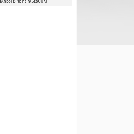
ARESTE-NE PE FACEBOOK!