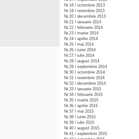
Nr.18 / octombrie 2013
Nr.19 / noiembrie 2013
Nr.20 / decembrie 2013
Nr.21 / ianuarie 2014
Nr.22 / februarie 2014
Nr.23 / martie 2014
Nr.24 / aprilie 2014
Nr.25 / mai 2014
Nr.26 / iunie 2014
Nr.27 / iulie 2014
Nr.28 / august 2014
Nr.29 / septembrie 2014
Nr.30 / octombrie 2014
Nr.31 / noiembrie 2014
Nr.32 / decembrie 2014
Nr.33 / ianuarie 2015
Nr.34 / februarie 2015
Nr.35 / martie 2015
Nr.36 / aprilie 2015
Nr.37 / mai 2015
Nr.38 / iunie 2015
Nr.39 / iulie 2015
Nr.40 / august 2015
Nr.41 / septembrie 2015